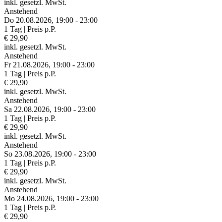
inkl. gesetzl. MwSt.
Anstehend
Do 20.
08.
2026,
19:00 - 23:00
1 Tag | Preis p.P.
€ 29,90
inkl. gesetzl. MwSt.
Anstehend
Fr 21.
08.
2026,
19:00 - 23:00
1 Tag | Preis p.P.
€ 29,90
inkl. gesetzl. MwSt.
Anstehend
Sa 22.
08.
2026,
19:00 - 23:00
1 Tag | Preis p.P.
€ 29,90
inkl. gesetzl. MwSt.
Anstehend
So 23.
08.
2026,
19:00 - 23:00
1 Tag | Preis p.P.
€ 29,90
inkl. gesetzl. MwSt.
Anstehend
Mo 24.
08.
2026,
19:00 - 23:00
1 Tag | Preis p.P.
€ 29,90