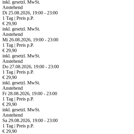
inkl. gesetzl. MwSt.
Anstehend
Di 25.
08.
2026,
19:00 - 23:00
1 Tag | Preis p.P.
€ 29,90
inkl. gesetzl. MwSt.
Anstehend
Mi 26.
08.
2026,
19:00 - 23:00
1 Tag | Preis p.P.
€ 29,90
inkl. gesetzl. MwSt.
Anstehend
Do 27.
08.
2026,
19:00 - 23:00
1 Tag | Preis p.P.
€ 29,90
inkl. gesetzl. MwSt.
Anstehend
Fr 28.
08.
2026,
19:00 - 23:00
1 Tag | Preis p.P.
€ 29,90
inkl. gesetzl. MwSt.
Anstehend
Sa 29.
08.
2026,
19:00 - 23:00
1 Tag | Preis p.P.
€ 29,90