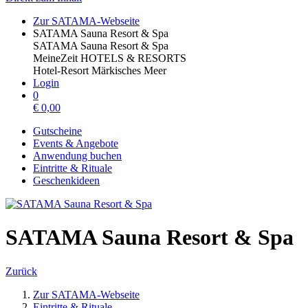
Zur SATAMA-Webseite
SATAMA Sauna Resort & Spa
SATAMA Sauna Resort & Spa
MeineZeit HOTELS & RESORTS
Hotel-Resort Märkisches Meer
Login
0
€
0,00
Gutscheine
Events & Angebote
Anwendung buchen
Eintritte & Rituale
Geschenkideen
SATAMA Sauna Resort & Spa
Zurück
Zur SATAMA-Webseite
Eintritte & Rituale