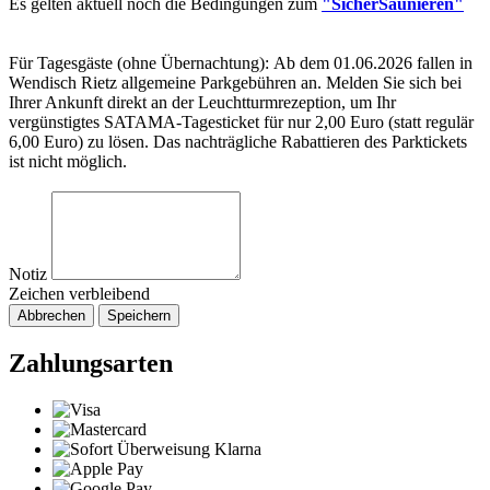
Es gelten aktuell noch die Bedingungen zum
"SicherSaunieren"
Für Tagesgäste (ohne Übernachtung): Ab dem 01.06.2026 fallen in
Wendisch Rietz allgemeine Parkgebühren an. Melden Sie sich bei
Ihrer Ankunft direkt an der Leuchtturmrezeption, um Ihr
vergünstigtes SATAMA-Tagesticket für nur 2,00 Euro (statt regulär
6,00 Euro) zu lösen. Das nachträgliche Rabattieren des Parktickets
ist nicht möglich.
Notiz
Zeichen verbleibend
Abbrechen
Speichern
Zahlungsarten