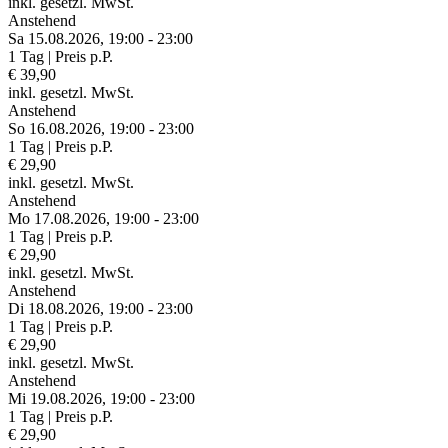
inkl. gesetzl. MwSt.
Anstehend
Sa 15.
08.
2026,
19:00 - 23:00
1 Tag | Preis p.P.
€ 39,90
inkl. gesetzl. MwSt.
Anstehend
So 16.
08.
2026,
19:00 - 23:00
1 Tag | Preis p.P.
€ 29,90
inkl. gesetzl. MwSt.
Anstehend
Mo 17.
08.
2026,
19:00 - 23:00
1 Tag | Preis p.P.
€ 29,90
inkl. gesetzl. MwSt.
Anstehend
Di 18.
08.
2026,
19:00 - 23:00
1 Tag | Preis p.P.
€ 29,90
inkl. gesetzl. MwSt.
Anstehend
Mi 19.
08.
2026,
19:00 - 23:00
1 Tag | Preis p.P.
€ 29,90