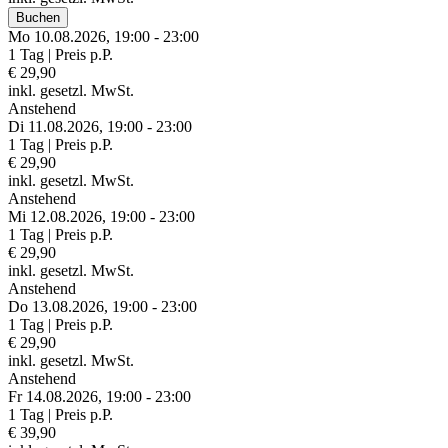
Buchen
Mo 10.
08.
2026,
19:00 - 23:00
1 Tag | Preis p.P.
€ 29,90
inkl. gesetzl. MwSt.
Anstehend
Di 11.
08.
2026,
19:00 - 23:00
1 Tag | Preis p.P.
€ 29,90
inkl. gesetzl. MwSt.
Anstehend
Mi 12.
08.
2026,
19:00 - 23:00
1 Tag | Preis p.P.
€ 29,90
inkl. gesetzl. MwSt.
Anstehend
Do 13.
08.
2026,
19:00 - 23:00
1 Tag | Preis p.P.
€ 29,90
inkl. gesetzl. MwSt.
Anstehend
Fr 14.
08.
2026,
19:00 - 23:00
1 Tag | Preis p.P.
€ 39,90