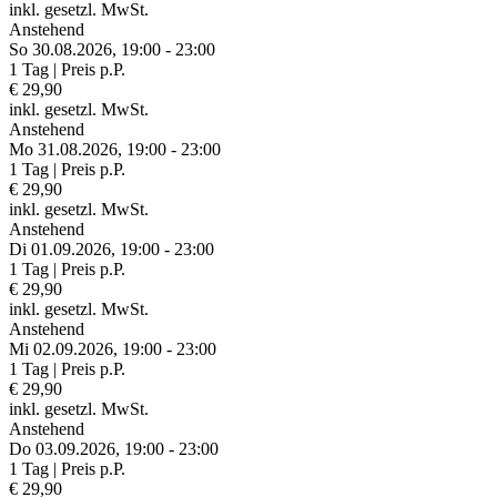
inkl. gesetzl. MwSt.
Anstehend
So 30.
08.
2026,
19:00 - 23:00
1 Tag | Preis p.P.
€ 29,90
inkl. gesetzl. MwSt.
Anstehend
Mo 31.
08.
2026,
19:00 - 23:00
1 Tag | Preis p.P.
€ 29,90
inkl. gesetzl. MwSt.
Anstehend
Di 01.
09.
2026,
19:00 - 23:00
1 Tag | Preis p.P.
€ 29,90
inkl. gesetzl. MwSt.
Anstehend
Mi 02.
09.
2026,
19:00 - 23:00
1 Tag | Preis p.P.
€ 29,90
inkl. gesetzl. MwSt.
Anstehend
Do 03.
09.
2026,
19:00 - 23:00
1 Tag | Preis p.P.
€ 29,90