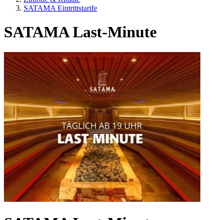
SATAMA Eintrittstarife
SATAMA Last-Minute