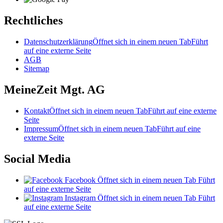
Rechtliches
Datenschutzerklärung
Öffnet sich in einem neuen Tab
Führt
auf eine externe Seite
AGB
Sitemap
MeineZeit Mgt. AG
Kontakt
Öffnet sich in einem neuen Tab
Führt auf eine externe
Seite
Impressum
Öffnet sich in einem neuen Tab
Führt auf eine
externe Seite
Social Media
Facebook
Öffnet sich in einem neuen Tab
Führt
auf eine externe Seite
Instagram
Öffnet sich in einem neuen Tab
Führt
auf eine externe Seite