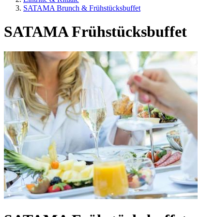
SATAMA Brunch & Frühstücksbuffet
SATAMA Frühstücksbuffet