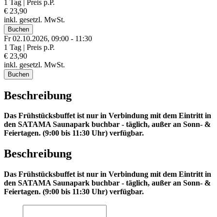
1 Tag | Preis p.P.
€ 23,90
inkl. gesetzl. MwSt.
Buchen
Fr 02.
10.
2026,
09:00 - 11:30
1 Tag | Preis p.P.
€ 23,90
inkl. gesetzl. MwSt.
Buchen
Beschreibung
Das Frühstücksbuffet ist nur in Verbindung mit dem Eintritt in
den SATAMA Saunapark buchbar - täglich, außer an Sonn- &
Feiertagen. (9:00 bis 11:30 Uhr) verfügbar.
Beschreibung
Das Frühstücksbuffet ist nur in Verbindung mit dem Eintritt in
den SATAMA Saunapark buchbar - täglich, außer an Sonn- &
Feiertagen. (9:00 bis 11:30 Uhr) verfügbar.