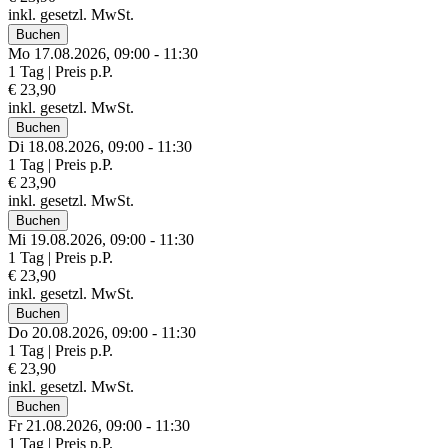
inkl. gesetzl. MwSt.
Buchen
Mo 17.
08.
2026,
09:00 - 11:30
1 Tag | Preis p.P.
€ 23,90
inkl. gesetzl. MwSt.
Buchen
Di 18.
08.
2026,
09:00 - 11:30
1 Tag | Preis p.P.
€ 23,90
inkl. gesetzl. MwSt.
Buchen
Mi 19.
08.
2026,
09:00 - 11:30
1 Tag | Preis p.P.
€ 23,90
inkl. gesetzl. MwSt.
Buchen
Do 20.
08.
2026,
09:00 - 11:30
1 Tag | Preis p.P.
€ 23,90
inkl. gesetzl. MwSt.
Buchen
Fr 21.
08.
2026,
09:00 - 11:30
1 Tag | Preis p.P.