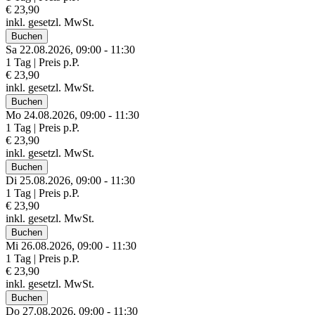
€ 23,90
inkl. gesetzl. MwSt.
Buchen
Sa 22.
08.
2026,
09:00 - 11:30
1 Tag | Preis p.P.
€ 23,90
inkl. gesetzl. MwSt.
Buchen
Mo 24.
08.
2026,
09:00 - 11:30
1 Tag | Preis p.P.
€ 23,90
inkl. gesetzl. MwSt.
Buchen
Di 25.
08.
2026,
09:00 - 11:30
1 Tag | Preis p.P.
€ 23,90
inkl. gesetzl. MwSt.
Buchen
Mi 26.
08.
2026,
09:00 - 11:30
1 Tag | Preis p.P.
€ 23,90
inkl. gesetzl. MwSt.
Buchen
Do 27.
08.
2026,
09:00 - 11:30