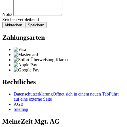
Notiz
Zeichen verbleibend
Abbrechen
Speichern
Zahlungsarten
Rechtliches
Datenschutzerklärung
Öffnet sich in einem neuen Tab
Führt
auf eine externe Seite
AGB
Sitemap
MeineZeit Mgt. AG