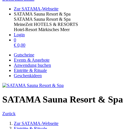
Zur SATAMA-Webseite
SATAMA Sauna Resort & Spa
SATAMA Sauna Resort & Spa
MeineZeit HOTELS & RESORTS
Hotel-Resort Märkisches Meer
Login
0
€
0,00
Gutscheine
Events & Angebote
Anwendung buchen
Eintritte & Rituale
Geschenkideen
SATAMA Sauna Resort & Spa
Zurück
Zur SATAMA-Webseite
Eintritte & Rituale