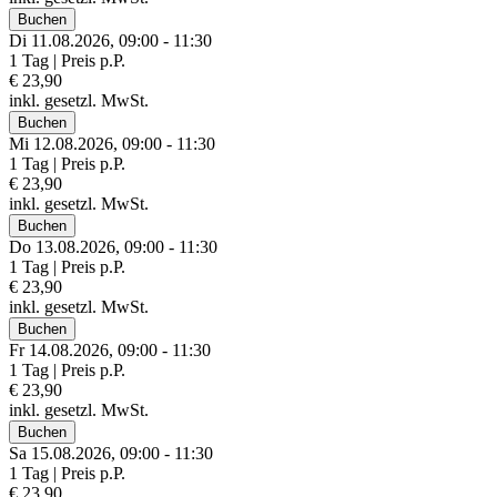
Buchen
Di 11.
08.
2026,
09:00 - 11:30
1 Tag | Preis p.P.
€ 23,90
inkl. gesetzl. MwSt.
Buchen
Mi 12.
08.
2026,
09:00 - 11:30
1 Tag | Preis p.P.
€ 23,90
inkl. gesetzl. MwSt.
Buchen
Do 13.
08.
2026,
09:00 - 11:30
1 Tag | Preis p.P.
€ 23,90
inkl. gesetzl. MwSt.
Buchen
Fr 14.
08.
2026,
09:00 - 11:30
1 Tag | Preis p.P.
€ 23,90
inkl. gesetzl. MwSt.
Buchen
Sa 15.
08.
2026,
09:00 - 11:30
1 Tag | Preis p.P.
€ 23,90