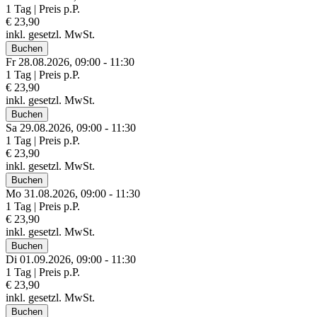
1 Tag | Preis p.P.
€ 23,90
inkl. gesetzl. MwSt.
Buchen
Fr 28.
08.
2026,
09:00 - 11:30
1 Tag | Preis p.P.
€ 23,90
inkl. gesetzl. MwSt.
Buchen
Sa 29.
08.
2026,
09:00 - 11:30
1 Tag | Preis p.P.
€ 23,90
inkl. gesetzl. MwSt.
Buchen
Mo 31.
08.
2026,
09:00 - 11:30
1 Tag | Preis p.P.
€ 23,90
inkl. gesetzl. MwSt.
Buchen
Di 01.
09.
2026,
09:00 - 11:30
1 Tag | Preis p.P.
€ 23,90
inkl. gesetzl. MwSt.
Buchen