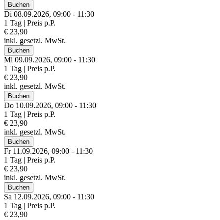
Buchen
Di 08.
09.
2026,
09:00 - 11:30
1 Tag | Preis p.P.
€ 23,90
inkl. gesetzl. MwSt.
Buchen
Mi 09.
09.
2026,
09:00 - 11:30
1 Tag | Preis p.P.
€ 23,90
inkl. gesetzl. MwSt.
Buchen
Do 10.
09.
2026,
09:00 - 11:30
1 Tag | Preis p.P.
€ 23,90
inkl. gesetzl. MwSt.
Buchen
Fr 11.
09.
2026,
09:00 - 11:30
1 Tag | Preis p.P.
€ 23,90
inkl. gesetzl. MwSt.
Buchen
Sa 12.
09.
2026,
09:00 - 11:30
1 Tag | Preis p.P.
€ 23,90