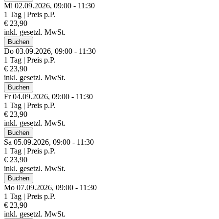
Mi 02.
09.
2026,
09:00 - 11:30
1 Tag | Preis p.P.
€ 23,90
inkl. gesetzl. MwSt.
Buchen
Do 03.
09.
2026,
09:00 - 11:30
1 Tag | Preis p.P.
€ 23,90
inkl. gesetzl. MwSt.
Buchen
Fr 04.
09.
2026,
09:00 - 11:30
1 Tag | Preis p.P.
€ 23,90
inkl. gesetzl. MwSt.
Buchen
Sa 05.
09.
2026,
09:00 - 11:30
1 Tag | Preis p.P.
€ 23,90
inkl. gesetzl. MwSt.
Buchen
Mo 07.
09.
2026,
09:00 - 11:30
1 Tag | Preis p.P.
€ 23,90
inkl. gesetzl. MwSt.