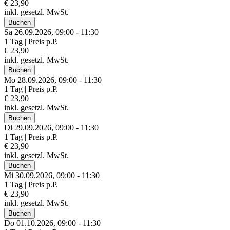
€ 23,90
inkl. gesetzl. MwSt.
Buchen
Sa 26.
09.
2026,
09:00 - 11:30
1 Tag | Preis p.P.
€ 23,90
inkl. gesetzl. MwSt.
Buchen
Mo 28.
09.
2026,
09:00 - 11:30
1 Tag | Preis p.P.
€ 23,90
inkl. gesetzl. MwSt.
Buchen
Di 29.
09.
2026,
09:00 - 11:30
1 Tag | Preis p.P.
€ 23,90
inkl. gesetzl. MwSt.
Buchen
Mi 30.
09.
2026,
09:00 - 11:30
1 Tag | Preis p.P.
€ 23,90
inkl. gesetzl. MwSt.
Buchen
Do 01.
10.
2026,
09:00 - 11:30