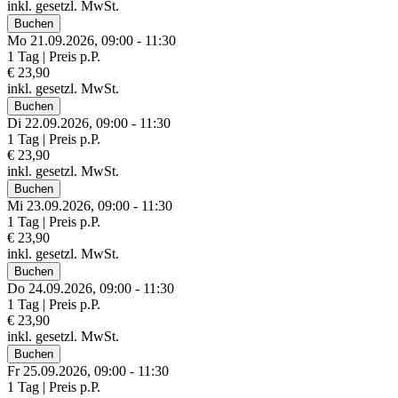
inkl. gesetzl. MwSt.
Buchen
Mo 21.
09.
2026,
09:00 - 11:30
1 Tag | Preis p.P.
€ 23,90
inkl. gesetzl. MwSt.
Buchen
Di 22.
09.
2026,
09:00 - 11:30
1 Tag | Preis p.P.
€ 23,90
inkl. gesetzl. MwSt.
Buchen
Mi 23.
09.
2026,
09:00 - 11:30
1 Tag | Preis p.P.
€ 23,90
inkl. gesetzl. MwSt.
Buchen
Do 24.
09.
2026,
09:00 - 11:30
1 Tag | Preis p.P.
€ 23,90
inkl. gesetzl. MwSt.
Buchen
Fr 25.
09.
2026,
09:00 - 11:30
1 Tag | Preis p.P.