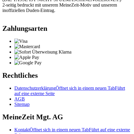
2-seitig bedruckt mit unserem MeineZeit-Motiv und unserem
inoffiziellen Duden-Eintrag.
Zahlungsarten
Rechtliches
Datenschutzerklärung
Öffnet sich in einem neuen Tab
Führt
auf eine externe Seite
AGB
Sitemap
MeineZeit Mgt. AG
Kontakt
Öffnet sich in einem neuen Tab
Führt auf eine externe