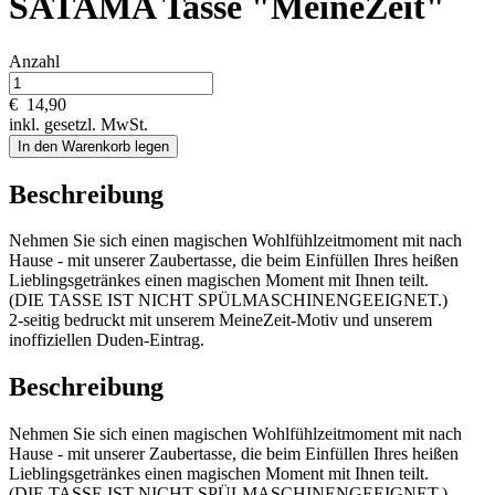
SATAMA Tasse "MeineZeit"
Anzahl
€
14,90
inkl. gesetzl. MwSt.
In den Warenkorb legen
Beschreibung
Nehmen Sie sich einen magischen Wohlfühlzeitmoment mit nach
Hause - mit unserer Zaubertasse, die beim Einfüllen Ihres heißen
Lieblingsgetränkes einen magischen Moment mit Ihnen teilt.
(DIE TASSE IST NICHT SPÜLMASCHINENGEEIGNET.)
2-seitig bedruckt mit unserem MeineZeit-Motiv und unserem
inoffiziellen Duden-Eintrag.
Beschreibung
Nehmen Sie sich einen magischen Wohlfühlzeitmoment mit nach
Hause - mit unserer Zaubertasse, die beim Einfüllen Ihres heißen
Lieblingsgetränkes einen magischen Moment mit Ihnen teilt.
(DIE TASSE IST NICHT SPÜLMASCHINENGEEIGNET.)