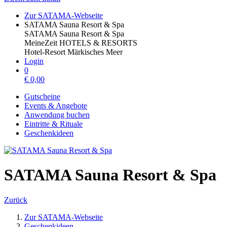
Zur SATAMA-Webseite
SATAMA Sauna Resort & Spa
SATAMA Sauna Resort & Spa
MeineZeit HOTELS & RESORTS
Hotel-Resort Märkisches Meer
Login
0
€
0,00
Gutscheine
Events & Angebote
Anwendung buchen
Eintritte & Rituale
Geschenkideen
SATAMA Sauna Resort & Spa
Zurück
Zur SATAMA-Webseite
Geschenkideen