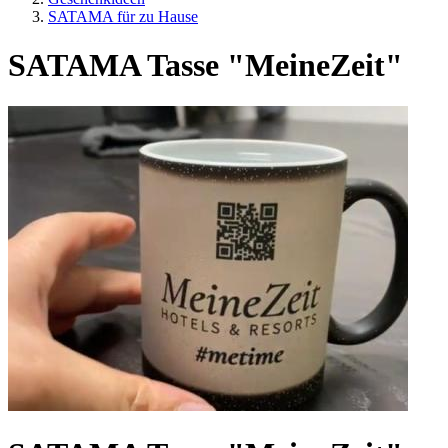
SATAMA für zu Hause
SATAMA Tasse "MeineZeit"