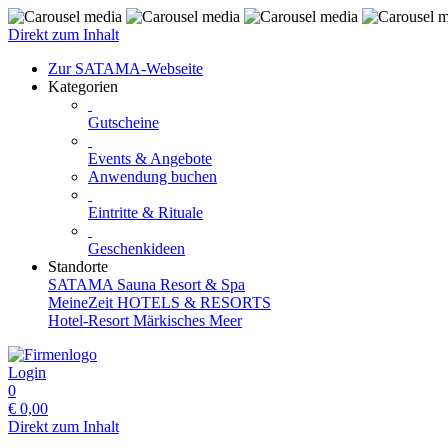
Direkt zum Inhalt
Zur SATAMA-Webseite
Kategorien
Gutscheine
Events & Angebote
Anwendung buchen
Eintritte & Rituale
Geschenkideen
Standorte
SATAMA Sauna Resort & Spa
MeineZeit HOTELS & RESORTS
Hotel-Resort Märkisches Meer
Login
0
€
0,00
Direkt zum Inhalt