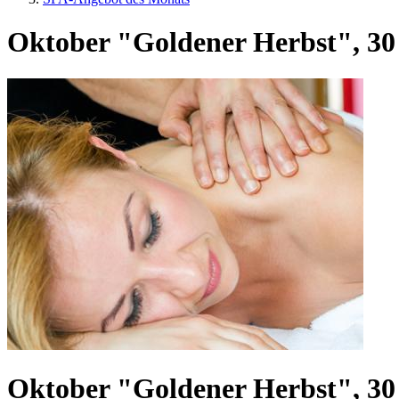
Oktober "Goldener Herbst", 3
Oktober "Goldener Herbst", 3