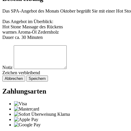
Das SPA-Angebot des Monats Oktober begrüßt Sie mit einer Hot S
Das Angebot im Überblick:
Hot Stone Massage des Rückens
warmes Aroma-Öl Zedernholz
Dauer ca. 30 Minuten
Notiz
Zeichen verbleibend
Abbrechen
Speichern
Zahlungsarten