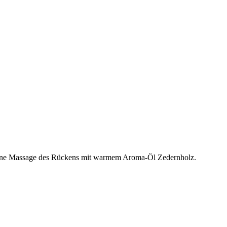
tone Massage des Rückens mit warmem Aroma-Öl Zedernholz.