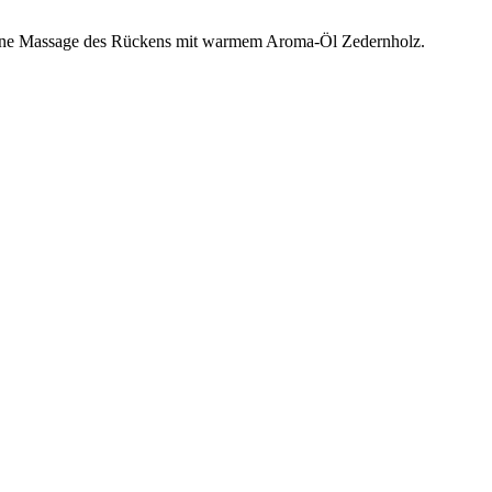
tone Massage des Rückens mit warmem Aroma-Öl Zedernholz.