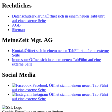
Rechtliches
Datenschutzerklärung
Öffnet sich in einem neuen Tab
Führt
auf eine externe Seite
AGB
Sitemap
MeineZeit Mgt. AG
Kontakt
Öffnet sich in einem neuen Tab
Führt auf eine externe
Seite
Impressum
Öffnet sich in einem neuen Tab
Führt auf eine
externe Seite
Social Media
Facebook
Öffnet sich in einem neuen Tab
Führt
auf eine externe Seite
Instagram
Öffnet sich in einem neuen Tab
Führt
auf eine externe Seite
Cookie-Einstellungen anzeigen/ändern