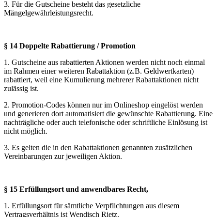
3. Für die Gutscheine besteht das gesetzliche
Mängelgewährleistungsrecht.
§ 14 Doppelte Rabattierung / Promotion
1. Gutscheine aus rabattierten Aktionen werden nicht noch einmal
im Rahmen einer weiteren Rabattaktion (z.B. Geldwertkarten)
rabattiert, weil eine Kumulierung mehrerer Rabattaktionen nicht
zulässig ist.
2. Promotion-Codes können nur im Onlineshop eingelöst werden
und generieren dort automatisiert die gewünschte Rabattierung. Eine
nachträgliche oder auch telefonische oder schriftliche Einlösung ist
nicht möglich.
3. Es gelten die in den Rabattaktionen genannten zusätzlichen
Vereinbarungen zur jeweiligen Aktion.
§ 15 Erfüllungsort und anwendbares Recht,
1. Erfüllungsort für sämtliche Verpflichtungen aus diesem
Vertragsverhältnis ist Wendisch Rietz.