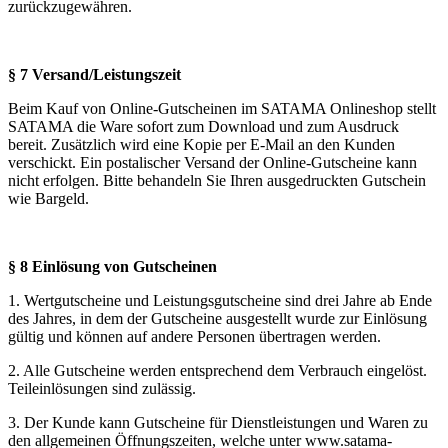
zurückzugewähren.
§ 7 Versand/Leistungszeit
Beim Kauf von Online-Gutscheinen im SATAMA Onlineshop stellt
SATAMA die Ware sofort zum Download und zum Ausdruck
bereit. Zusätzlich wird eine Kopie per E-Mail an den Kunden
verschickt. Ein postalischer Versand der Online-Gutscheine kann
nicht erfolgen. Bitte behandeln Sie Ihren ausgedruckten Gutschein
wie Bargeld.
§ 8 Einlösung von Gutscheinen
1. Wertgutscheine und Leistungsgutscheine sind drei Jahre ab Ende
des Jahres, in dem der Gutscheine ausgestellt wurde zur Einlösung
gültig und können auf andere Personen übertragen werden.
2. Alle Gutscheine werden entsprechend dem Verbrauch eingelöst.
Teileinlösungen sind zulässig.
3. Der Kunde kann Gutscheine für Dienstleistungen und Waren zu
den allgemeinen Öffnungszeiten, welche unter www.satama-