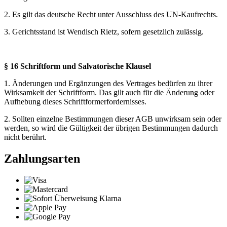
2. Es gilt das deutsche Recht unter Ausschluss des UN-Kaufrechts.
3. Gerichtsstand ist Wendisch Rietz, sofern gesetzlich zulässig.
§ 16 Schriftform und Salvatorische Klausel
1. Änderungen und Ergänzungen des Vertrages bedürfen zu ihrer
Wirksamkeit der Schriftform. Das gilt auch für die Änderung oder
Aufhebung dieses Schriftformerfordernisses.
2. Sollten einzelne Bestimmungen dieser AGB unwirksam sein oder
werden, so wird die Gültigkeit der übrigen Bestimmungen dadurch
nicht berührt.
Zahlungsarten