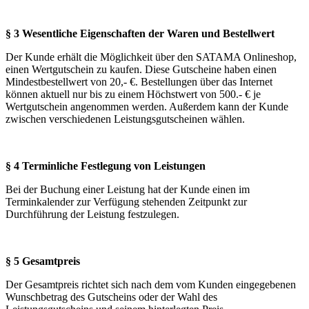
§ 3 Wesentliche Eigenschaften der Waren und Bestellwert
Der Kunde erhält die Möglichkeit über den SATAMA Onlineshop,
einen Wertgutschein zu kaufen. Diese Gutscheine haben einen
Mindestbestellwert von 20,- €. Bestellungen über das Internet
können aktuell nur bis zu einem Höchstwert von 500.- € je
Wertgutschein angenommen werden. Außerdem kann der Kunde
zwischen verschiedenen Leistungsgutscheinen wählen.
§ 4 Terminliche Festlegung von Leistungen
Bei der Buchung einer Leistung hat der Kunde einen im
Terminkalender zur Verfügung stehenden Zeitpunkt zur
Durchführung der Leistung festzulegen.
§ 5 Gesamtpreis
Der Gesamtpreis richtet sich nach dem vom Kunden eingegebenen
Wunschbetrag des Gutscheins oder der Wahl des