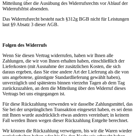
Mitteilung über die Ausübung des Widerrufsrechts vor Ablauf der
Widerrufsfrist absenden.
Das Widerrufsrecht besteht nach §312g BGB nicht für Leistungen
laut §9 Absatz 3 dieser AGB.
Folgen des Widerrufs
Wenn Sie diesen Vertrag widerrufen, haben wir Ihnen alle
Zahlungen, die wir von Ihnen erhalten haben, einschließlich der
Lieferkosten (mit Ausnahme der zusätzlichen Kosten, die sich
daraus ergeben, dass Sie eine andere Art der Lieferung als die von
uns angebotene, günstigste Standardlieferung gewählt haben),
unverzüglich und spätestens binnen vierzehn Tagen ab dem Tag
zurückzuzahlen, an dem die Mitteilung über den Widerruf dieses
Vertrags bei uns eingegangen ist.
Für diese Rückzahlung verwenden wir dasselbe Zahlungsmittel, das
Sie bei der ursprünglichen Transaktion eingesetzt haben, es sei denn
mit Ihnen wurde ausdrücklich etwas anderes vereinbart; in keinem
Fall werden Ihnen wegen dieser Rückzahlung Entgelte berechnet.
Wir können die Rückzahlung verweigern, bis wir die Waren wieder