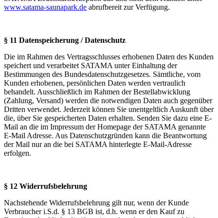
www.satama-saunapark.de
abrufbereit zur Verfügung.
§ 11 Datenspeicherung / Datenschutz
Die im Rahmen des Vertragsschlusses erhobenen Daten des Kunden
speichert und verarbeitet SATAMA unter Einhaltung der
Bestimmungen des Bundesdatenschutzgesetzes. Sämtliche, vom
Kunden erhobenen, persönlichen Daten werden vertraulich
behandelt. Ausschließlich im Rahmen der Bestellabwicklung
(Zahlung, Versand) werden die notwendigen Daten auch gegenüber
Dritten verwendet. Jederzeit können Sie unentgeltlich Auskunft über
die, über Sie gespeicherten Daten erhalten. Senden Sie dazu eine E-
Mail an die im Impressum der Homepage der SATAMA genannte
E-Mail Adresse. Aus Datenschutzgründen kann die Beantwortung
der Mail nur an die bei SATAMA hinterlegte E-Mail-Adresse
erfolgen.
§ 12 Widerrufsbelehrung
Nachstehende Widerrufsbelehrung gilt nur, wenn der Kunde
Verbraucher i.S.d. § 13 BGB ist, d.h. wenn er den Kauf zu