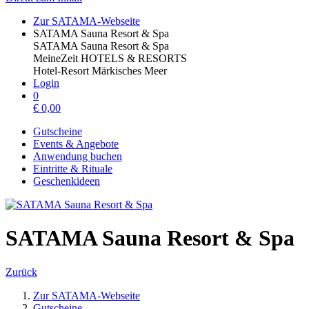
Zur SATAMA-Webseite
SATAMA Sauna Resort & Spa
SATAMA Sauna Resort & Spa
MeineZeit HOTELS & RESORTS
Hotel-Resort Märkisches Meer
Login
0
€
0,00
Gutscheine
Events & Angebote
Anwendung buchen
Eintritte & Rituale
Geschenkideen
SATAMA Sauna Resort & Spa
Zurück
Zur SATAMA-Webseite
Gutscheine