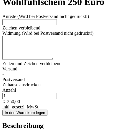
Wohlfühlschein 250 Euro
Anrede (Wird bei Postversand nicht gedruckt!)
Zeichen verbleibend
Widmung (Wird bei Postversand nicht gedruckt!)
Zeilen und
Zeichen verbleibend
Versand
-
Postversand
Zuhause ausdrucken
Anzahl
€
250,00
inkl. gesetzl. MwSt.
In den Warenkorb legen
Beschreibung