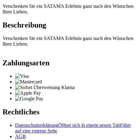
Verschenken Sie ein SATAMA Erlebnis ganz nach den Wünschen
Ihrer Lieben.
Beschreibung
Verschenken Sie ein SATAMA Erlebnis ganz nach den Wünschen
Ihrer Lieben.
Zahlungsarten
Rechtliches
Datenschutzerklärung
Öffnet sich in einem neuen Tab
Führt
auf eine externe Seite
AGB