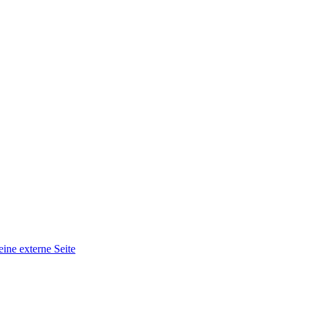
eine externe Seite