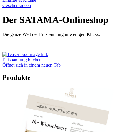
Eintritte & Rituale
Geschenkideen
Der SATAMA-Onlineshop
Die ganze Welt der Entspannung in wenigen Klicks.
Entspannung buchen.
Öffnet sich in einem neuen Tab
Produkte