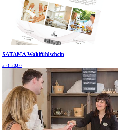
SATAMA Wohlfühlschein
ab
€ 20,00