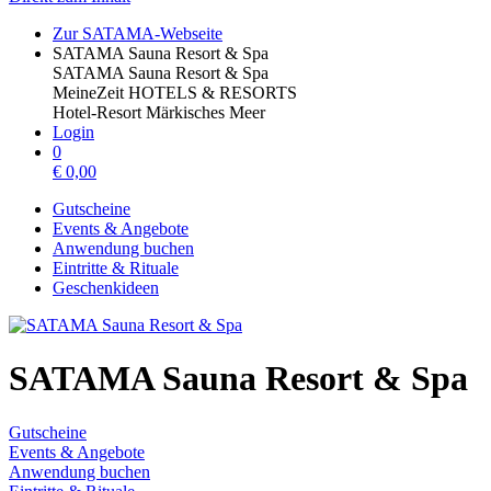
Zur SATAMA-Webseite
SATAMA Sauna Resort & Spa
SATAMA Sauna Resort & Spa
MeineZeit HOTELS & RESORTS
Hotel-Resort Märkisches Meer
Login
0
€
0,00
Gutscheine
Events & Angebote
Anwendung buchen
Eintritte & Rituale
Geschenkideen
SATAMA Sauna Resort & Spa
Gutscheine
Events & Angebote
Anwendung buchen