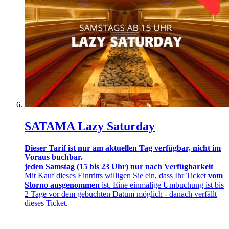
SATAMA Lazy Saturday
Dieser Tarif ist nur am aktuellen Tag verfügbar, nicht im
Voraus buchbar.
jeden Samstag (15 bis 23 Uhr) nur nach Verfügbarkeit
Mit Kauf dieses Eintritts willigen Sie ein, dass Ihr Ticket
vom
Storno ausgenommen
ist. Eine einmalige Umbuchung ist bis
2 Tage vor dem gebuchten Datum möglich - danach verfällt
dieses Ticket.