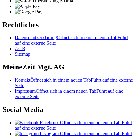
Rechtliches
Datenschutzerklärung
Öffnet sich in einem neuen Tab
Führt
auf eine externe Seite
AGB
Sitemap
MeineZeit Mgt. AG
Kontakt
Öffnet sich in einem neuen Tab
Führt auf eine externe
Seite
Impressum
Öffnet sich in einem neuen Tab
Führt auf eine
externe Seite
Social Media
Facebook
Öffnet sich in einem neuen Tab
Führt
auf eine externe Seite
Instagram
Öffnet sich in einem neuen Tab
Führt