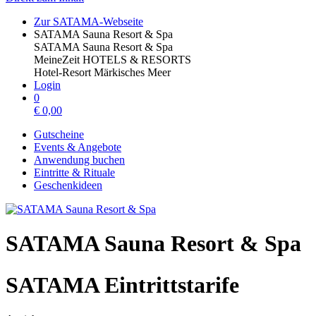
Zur SATAMA-Webseite
SATAMA Sauna Resort & Spa
SATAMA Sauna Resort & Spa
MeineZeit HOTELS & RESORTS
Hotel-Resort Märkisches Meer
Login
0
€
0,00
Gutscheine
Events & Angebote
Anwendung buchen
Eintritte & Rituale
Geschenkideen
SATAMA Sauna Resort & Spa
SATAMA Eintrittstarife