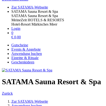
Zur SATAMA-Webseite
SATAMA Sauna Resort & Spa
SATAMA Sauna Resort & Spa
MeineZeit HOTELS & RESORTS
Hotel-Resort Märkisches Meer
Login
0
€
0,00
Gutscheine
Events & Angebote
Anwendung buchen
Eintritte & Rituale
Geschenkideen
SATAMA Sauna Resort & Spa
Zurück
Zur SATAMA-Webseite
Anwendung buchen