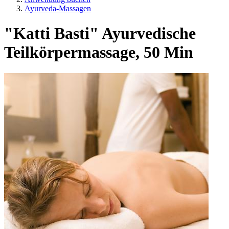
Ayurveda-Massagen
"Katti Basti" Ayurvedische
Teilkörpermassage, 50 Min