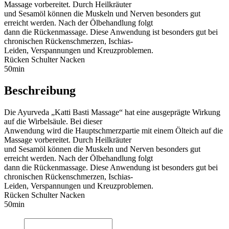
Massage vorbereitet. Durch Heilkräuter
und Sesamöl können die Muskeln und Nerven besonders gut
erreicht werden. Nach der Ölbehandlung folgt
dann die Rückenmassage. Diese Anwendung ist besonders gut bei
chronischen Rückenschmerzen, Ischias-
Leiden, Verspannungen und Kreuzproblemen.
Rücken Schulter Nacken
50min
Beschreibung
Die Ayurveda „Katti Basti Massage“ hat eine ausgeprägte Wirkung
auf die Wirbelsäule. Bei dieser
Anwendung wird die Hauptschmerzpartie mit einem Ölteich auf die
Massage vorbereitet. Durch Heilkräuter
und Sesamöl können die Muskeln und Nerven besonders gut
erreicht werden. Nach der Ölbehandlung folgt
dann die Rückenmassage. Diese Anwendung ist besonders gut bei
chronischen Rückenschmerzen, Ischias-
Leiden, Verspannungen und Kreuzproblemen.
Rücken Schulter Nacken
50min