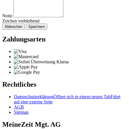
Notiz
Zeichen verbleibend
Abbrechen
Speichern
Zahlungsarten
Rechtliches
Datenschutzerklärung
Öffnet sich in einem neuen Tab
Führt
auf eine externe Seite
AGB
Sitemap
MeineZeit Mgt. AG