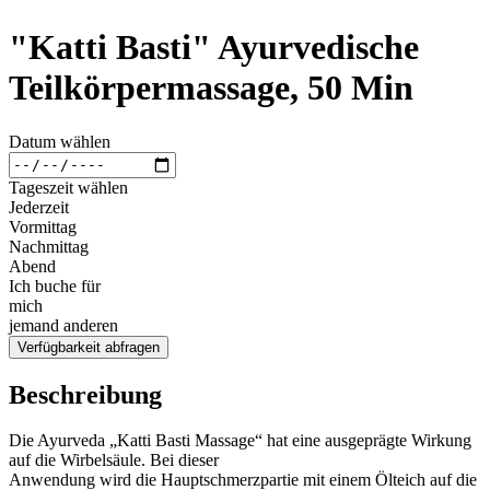
"Katti Basti" Ayurvedische
Teilkörpermassage, 50 Min
Datum wählen
Tageszeit wählen
Jederzeit
Vormittag
Nachmittag
Abend
Ich buche für
mich
jemand anderen
Verfügbarkeit abfragen
Beschreibung
Die Ayurveda „Katti Basti Massage“ hat eine ausgeprägte Wirkung
auf die Wirbelsäule. Bei dieser
Anwendung wird die Hauptschmerzpartie mit einem Ölteich auf die