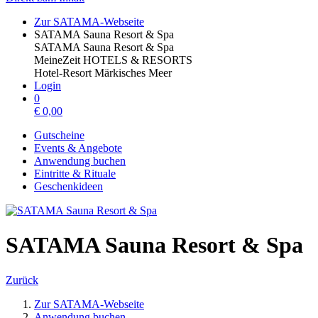
Zur SATAMA-Webseite
SATAMA Sauna Resort & Spa
SATAMA Sauna Resort & Spa
MeineZeit HOTELS & RESORTS
Hotel-Resort Märkisches Meer
Login
0
€
0,00
Gutscheine
Events & Angebote
Anwendung buchen
Eintritte & Rituale
Geschenkideen
SATAMA Sauna Resort & Spa
Zurück
Zur SATAMA-Webseite
Anwendung buchen