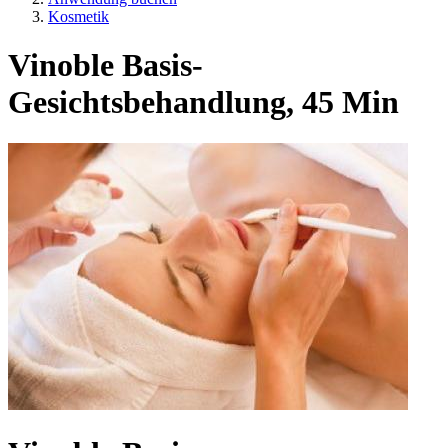
Kosmetik
Vinoble Basis-
Gesichtsbehandlung, 45 Min