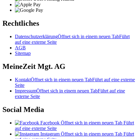
Rechtliches
Datenschutzerklärung
Öffnet sich in einem neuen Tab
Führt
auf eine externe Seite
AGB
Sitemap
MeineZeit Mgt. AG
Kontakt
Öffnet sich in einem neuen Tab
Führt auf eine externe
Seite
Impressum
Öffnet sich in einem neuen Tab
Führt auf eine
externe Seite
Social Media
Facebook
Öffnet sich in einem neuen Tab
Führt
auf eine externe Seite
Instagram
Öffnet sich in einem neuen Tab
Führt