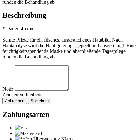
runden die Behandlung ab
Beschreibung
* Dauer: 45 min
Sanfte Pflege für ein frisches, ausgeglichenes Hautbild. Nach
Hautanalyse wird die Haut gereinigt, gepeelt und ausgereinigt. Eine
feuchtigkeitsspendende Maske und abschließende Tagespflege
runden die Behandlung ab
Notiz
Zeichen verbleibend
Abbrechen
Speichern
Zahlungsarten