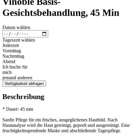
Vinoble Basis-
Gesichtsbehandlung, 45 Min
Datum wählen
Tageszeit wählen
Jederzeit
Vormittag
Nachmittag
Abend
Ich buche für
mich
jemand anderen
Verfügbarkeit abfragen
Beschreibung
* Dauer: 45 min
Sanfte Pflege für ein frisches, ausgeglichenes Hautbild. Nach
Hautanalyse wird die Haut gereinigt, gepeelt und ausgereinigt. Eine
feuchtigkeitsspendende Maske und abschließende Tagespflege