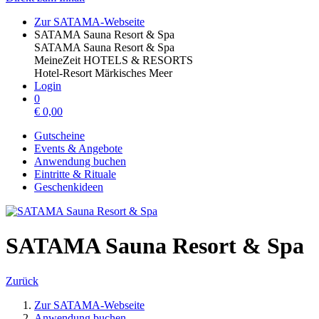
Zur SATAMA-Webseite
SATAMA Sauna Resort & Spa
SATAMA Sauna Resort & Spa
MeineZeit HOTELS & RESORTS
Hotel-Resort Märkisches Meer
Login
0
€
0,00
Gutscheine
Events & Angebote
Anwendung buchen
Eintritte & Rituale
Geschenkideen
SATAMA Sauna Resort & Spa
Zurück
Zur SATAMA-Webseite
Anwendung buchen