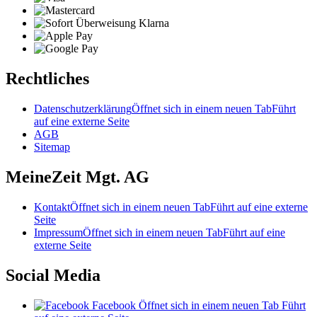
Rechtliches
Datenschutzerklärung
Öffnet sich in einem neuen Tab
Führt
auf eine externe Seite
AGB
Sitemap
MeineZeit Mgt. AG
Kontakt
Öffnet sich in einem neuen Tab
Führt auf eine externe
Seite
Impressum
Öffnet sich in einem neuen Tab
Führt auf eine
externe Seite
Social Media
Facebook
Öffnet sich in einem neuen Tab
Führt