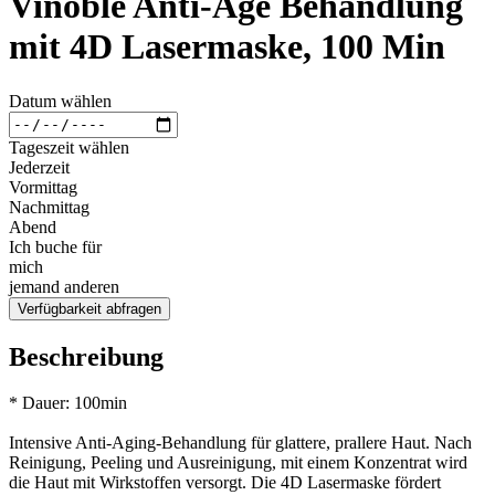
Vinoble Anti-Age Behandlung
mit 4D Lasermaske, 100 Min
Datum wählen
Tageszeit wählen
Jederzeit
Vormittag
Nachmittag
Abend
Ich buche für
mich
jemand anderen
Verfügbarkeit abfragen
Beschreibung
* Dauer: 100min
Intensive Anti-Aging-Behandlung für glattere, prallere Haut. Nach
Reinigung, Peeling und Ausreinigung, mit einem Konzentrat wird
die Haut mit Wirkstoffen versorgt. Die 4D Lasermaske fördert