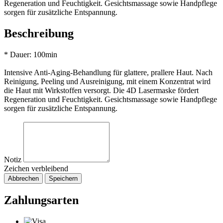
Regeneration und Feuchtigkeit. Gesichtsmassage sowie Handpflege
sorgen für zusätzliche Entspannung.
Beschreibung
* Dauer: 100min
Intensive Anti-Aging-Behandlung für glattere, prallere Haut. Nach
Reinigung, Peeling und Ausreinigung, mit einem Konzentrat wird
die Haut mit Wirkstoffen versorgt. Die 4D Lasermaske fördert
Regeneration und Feuchtigkeit. Gesichtsmassage sowie Handpflege
sorgen für zusätzliche Entspannung.
Notiz
Zeichen verbleibend
Abbrechen
Speichern
Zahlungsarten