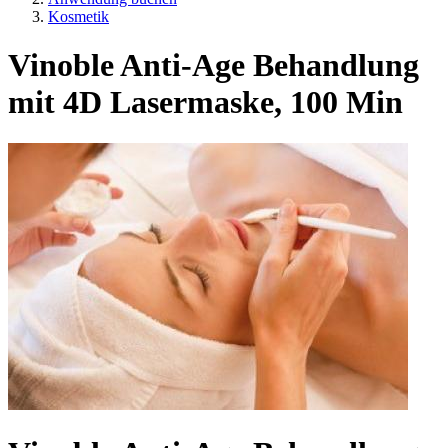
Kosmetik
Vinoble Anti-Age Behandlung
mit 4D Lasermaske, 100 Min