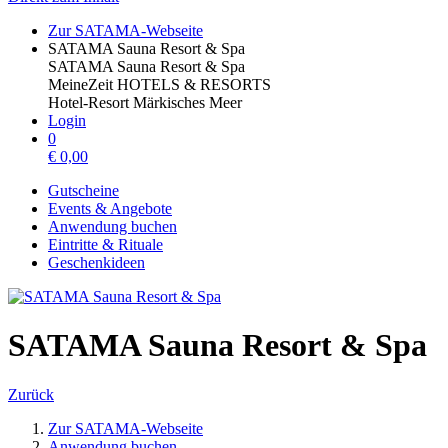
Zur SATAMA-Webseite
SATAMA Sauna Resort & Spa
SATAMA Sauna Resort & Spa
MeineZeit HOTELS & RESORTS
Hotel-Resort Märkisches Meer
Login
0
€
0,00
Gutscheine
Events & Angebote
Anwendung buchen
Eintritte & Rituale
Geschenkideen
SATAMA Sauna Resort & Spa
Zurück
Zur SATAMA-Webseite
Anwendung buchen