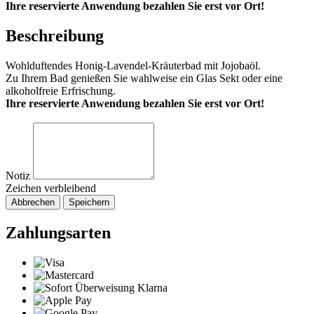
Ihre reservierte Anwendung bezahlen Sie erst vor Ort!
Beschreibung
Wohlduftendes Honig-Lavendel-Kräuterbad mit Jojobaöl.
Zu Ihrem Bad genießen Sie wahlweise ein Glas Sekt oder eine
alkoholfreie Erfrischung.
Ihre reservierte Anwendung bezahlen Sie erst vor Ort!
Notiz
Zeichen verbleibend
Abbrechen
Speichern
Zahlungsarten