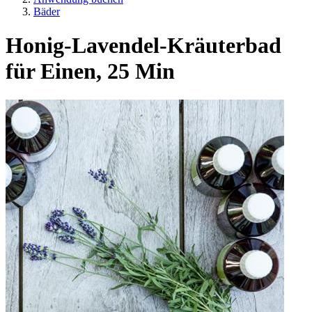
Bäder
Honig-Lavendel-Kräuterbad
für Einen, 25 Min