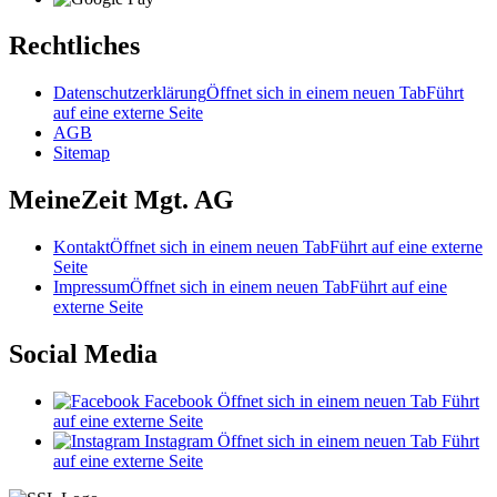
Rechtliches
Datenschutzerklärung
Öffnet sich in einem neuen Tab
Führt
auf eine externe Seite
AGB
Sitemap
MeineZeit Mgt. AG
Kontakt
Öffnet sich in einem neuen Tab
Führt auf eine externe
Seite
Impressum
Öffnet sich in einem neuen Tab
Führt auf eine
externe Seite
Social Media
Facebook
Öffnet sich in einem neuen Tab
Führt
auf eine externe Seite
Instagram
Öffnet sich in einem neuen Tab
Führt
auf eine externe Seite