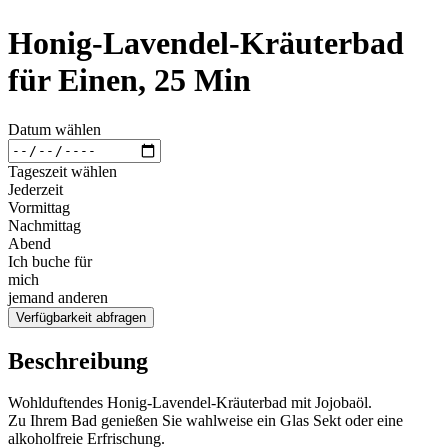
Honig-Lavendel-Kräuterbad
für Einen, 25 Min
Datum wählen
Tageszeit wählen
Jederzeit
Vormittag
Nachmittag
Abend
Ich buche für
mich
jemand anderen
Verfügbarkeit abfragen
Beschreibung
Wohlduftendes Honig-Lavendel-Kräuterbad mit Jojobaöl.
Zu Ihrem Bad genießen Sie wahlweise ein Glas Sekt oder eine
alkoholfreie Erfrischung.