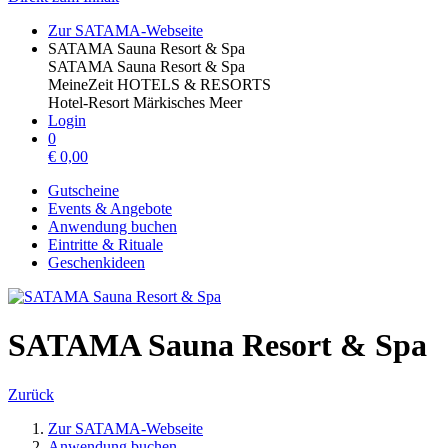
Zur SATAMA-Webseite
SATAMA Sauna Resort & Spa
SATAMA Sauna Resort & Spa
MeineZeit HOTELS & RESORTS
Hotel-Resort Märkisches Meer
Login
0
€
0,00
Gutscheine
Events & Angebote
Anwendung buchen
Eintritte & Rituale
Geschenkideen
SATAMA Sauna Resort & Spa
Zurück
Zur SATAMA-Webseite
Anwendung buchen