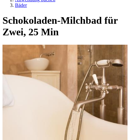
Bäder
Schokoladen-Milchbad für
Zwei, 25 Min