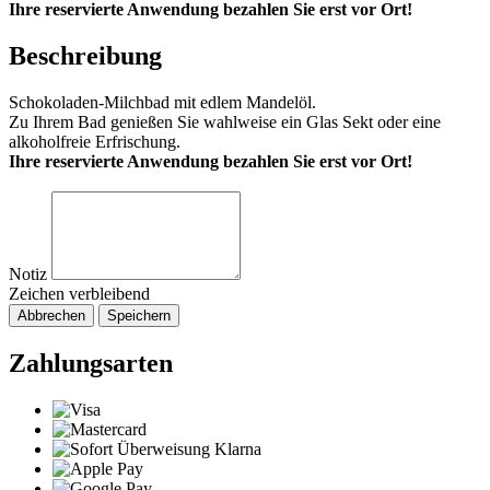
Ihre reservierte Anwendung bezahlen Sie erst vor Ort!
Beschreibung
Schokoladen-Milchbad mit edlem Mandelöl.
Zu Ihrem Bad genießen Sie wahlweise ein Glas Sekt oder eine
alkoholfreie Erfrischung.
Ihre reservierte Anwendung bezahlen Sie erst vor Ort!
Notiz
Zeichen verbleibend
Abbrechen
Speichern
Zahlungsarten