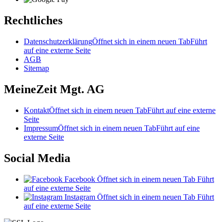
Rechtliches
Datenschutzerklärung
Öffnet sich in einem neuen Tab
Führt
auf eine externe Seite
AGB
Sitemap
MeineZeit Mgt. AG
Kontakt
Öffnet sich in einem neuen Tab
Führt auf eine externe
Seite
Impressum
Öffnet sich in einem neuen Tab
Führt auf eine
externe Seite
Social Media
Facebook
Öffnet sich in einem neuen Tab
Führt
auf eine externe Seite
Instagram
Öffnet sich in einem neuen Tab
Führt
auf eine externe Seite