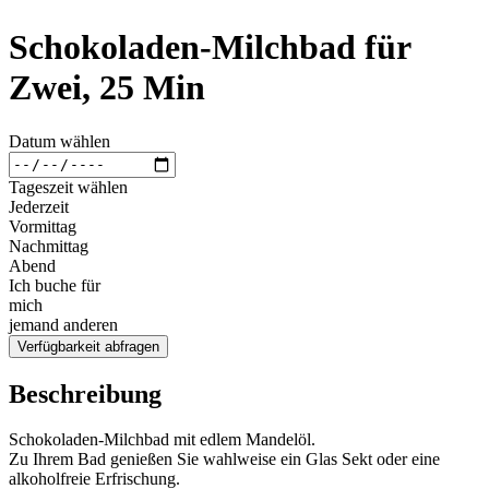
Schokoladen-Milchbad für
Zwei, 25 Min
Datum wählen
Tageszeit wählen
Jederzeit
Vormittag
Nachmittag
Abend
Ich buche für
mich
jemand anderen
Verfügbarkeit abfragen
Beschreibung
Schokoladen-Milchbad mit edlem Mandelöl.
Zu Ihrem Bad genießen Sie wahlweise ein Glas Sekt oder eine
alkoholfreie Erfrischung.