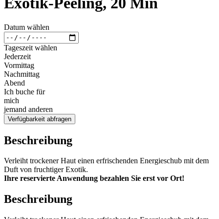
Exotik-Peeling, 20 Min
Datum wählen
Tageszeit wählen
Jederzeit
Vormittag
Nachmittag
Abend
Ich buche für
mich
jemand anderen
Verfügbarkeit abfragen
Beschreibung
Verleiht trockener Haut einen erfrischenden Energieschub mit dem
Duft von fruchtiger Exotik.
Ihre reservierte Anwendung bezahlen Sie erst vor Ort!
Beschreibung