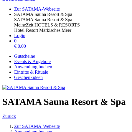
Zur SATAMA-Webseite
SATAMA Sauna Resort & Spa
SATAMA Sauna Resort & Spa
MeineZeit HOTELS & RESORTS
Hotel-Resort Märkisches Meer
Login
0
€
0,00
Gutscheine
Events & Angebote
Anwendung buchen
Eintritte & Rituale
Geschenkideen
SATAMA Sauna Resort & Spa
Zurück
Zur SATAMA-Webseite
Anwendung buchen