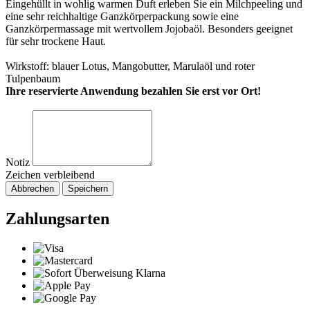
Eingehüllt in wohlig warmen Duft erleben Sie ein Milchpeeling und
eine sehr reichhaltige Ganzkörperpackung sowie eine
Ganzkörpermassage mit wertvollem Jojobaöl. Besonders geeignet
für sehr trockene Haut.
Wirkstoff: blauer Lotus, Mangobutter, Marulaöl und roter
Tulpenbaum
Ihre reservierte Anwendung bezahlen Sie erst vor Ort!
Notiz
Zeichen verbleibend
Abbrechen
Speichern
Zahlungsarten