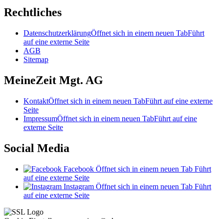
Rechtliches
Datenschutzerklärung
Öffnet sich in einem neuen Tab
Führt
auf eine externe Seite
AGB
Sitemap
MeineZeit Mgt. AG
Kontakt
Öffnet sich in einem neuen Tab
Führt auf eine externe
Seite
Impressum
Öffnet sich in einem neuen Tab
Führt auf eine
externe Seite
Social Media
Facebook
Öffnet sich in einem neuen Tab
Führt
auf eine externe Seite
Instagram
Öffnet sich in einem neuen Tab
Führt
auf eine externe Seite