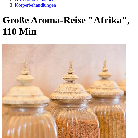
Körperbehandlungen
Große Aroma-Reise "Afrika",
110 Min