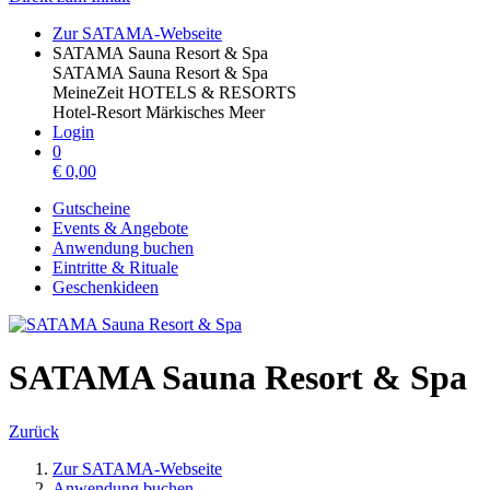
Zur SATAMA-Webseite
SATAMA Sauna Resort & Spa
SATAMA Sauna Resort & Spa
MeineZeit HOTELS & RESORTS
Hotel-Resort Märkisches Meer
Login
0
€
0,00
Gutscheine
Events & Angebote
Anwendung buchen
Eintritte & Rituale
Geschenkideen
SATAMA Sauna Resort & Spa
Zurück
Zur SATAMA-Webseite
Anwendung buchen