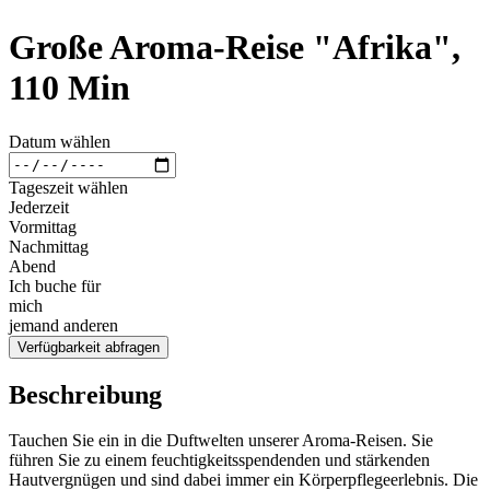
Große Aroma-Reise "Afrika",
110 Min
Datum wählen
Tageszeit wählen
Jederzeit
Vormittag
Nachmittag
Abend
Ich buche für
mich
jemand anderen
Verfügbarkeit abfragen
Beschreibung
Tauchen Sie ein in die Duftwelten unserer Aroma-Reisen. Sie
führen Sie zu einem feuchtigkeitsspendenden und stärkenden
Hautvergnügen und sind dabei immer ein Körperpflegeerlebnis. Die