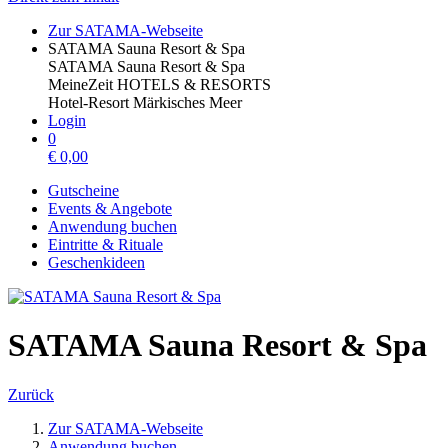
Zur SATAMA-Webseite
SATAMA Sauna Resort & Spa
SATAMA Sauna Resort & Spa
MeineZeit HOTELS & RESORTS
Hotel-Resort Märkisches Meer
Login
0
€
0,00
Gutscheine
Events & Angebote
Anwendung buchen
Eintritte & Rituale
Geschenkideen
SATAMA Sauna Resort & Spa
Zurück
Zur SATAMA-Webseite
Anwendung buchen