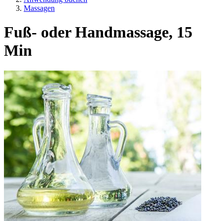
Massagen
Fuß- oder Handmassage, 15
Min