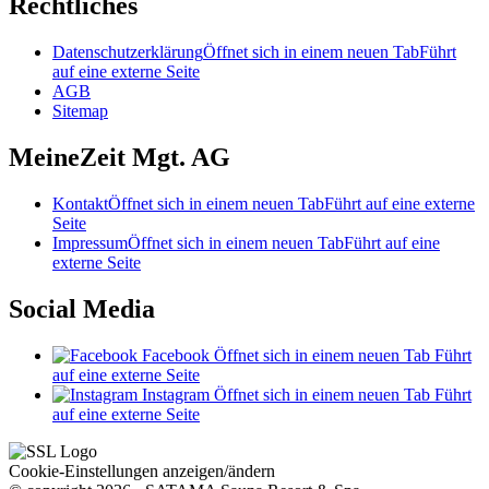
Rechtliches
Datenschutzerklärung
Öffnet sich in einem neuen Tab
Führt
auf eine externe Seite
AGB
Sitemap
MeineZeit Mgt. AG
Kontakt
Öffnet sich in einem neuen Tab
Führt auf eine externe
Seite
Impressum
Öffnet sich in einem neuen Tab
Führt auf eine
externe Seite
Social Media
Facebook
Öffnet sich in einem neuen Tab
Führt
auf eine externe Seite
Instagram
Öffnet sich in einem neuen Tab
Führt
auf eine externe Seite
Cookie-Einstellungen anzeigen/ändern