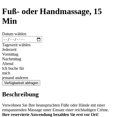
Fuß- oder Handmassage, 15
Min
Datum wählen
Tageszeit wählen
Jederzeit
Vormittag
Nachmittag
Abend
Ich buche für
mich
jemand anderen
Verfügbarkeit abfragen
Beschreibung
Verwöhnen Sie Ihre beanspruchten Füße oder Hände mit einer
entspannenden Massage unter Einsatz einer reichhaltigen Crème.
Ihre reservierte Anwendung bezahlen Sie erst vor Ort!