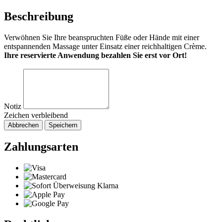
Beschreibung
Verwöhnen Sie Ihre beanspruchten Füße oder Hände mit einer
entspannenden Massage unter Einsatz einer reichhaltigen Crème.
Ihre reservierte Anwendung bezahlen Sie erst vor Ort!
Notiz
Zeichen verbleibend
Abbrechen
Speichern
Zahlungsarten