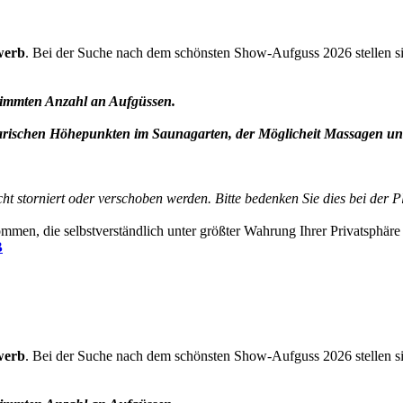
werb
. Bei der Suche nach dem schönsten Show-Aufguss 2026 stellen si
stimmten Anzahl an Aufgüssen.
ischen Höhepunkten im Saunagarten, der Möglicheit Massagen un
ht storniert oder verschoben werden. Bitte bedenken Sie dies bei der 
mmen, die selbstverständlich unter größter Wahrung Ihrer Privatsphäre
B
werb
. Bei der Suche nach dem schönsten Show-Aufguss 2026 stellen si