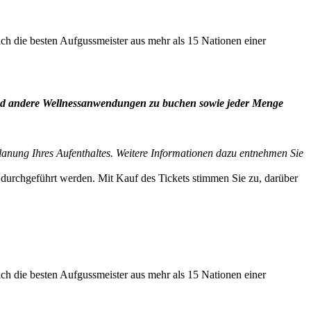
ch die besten Aufgussmeister aus mehr als 15 Nationen einer
d andere Wellnessanwendungen zu buchen sowie jeder Menge
Planung Ihres Aufenthaltes. Weitere Informationen dazu entnehmen Sie
 durchgeführt werden. Mit Kauf des Tickets stimmen Sie zu, darüber
ch die besten Aufgussmeister aus mehr als 15 Nationen einer