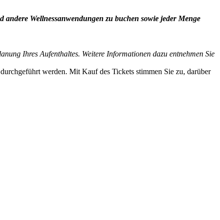
d andere Wellnessanwendungen zu buchen sowie jeder Menge
Planung Ihres Aufenthaltes. Weitere Informationen dazu entnehmen Sie
 durchgeführt werden. Mit Kauf des Tickets stimmen Sie zu, darüber