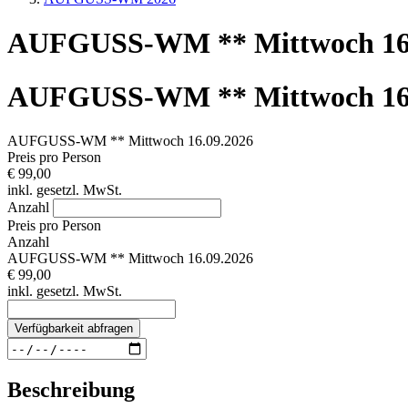
AUFGUSS-WM ** Mittwoch 16.
AUFGUSS-WM ** Mittwoch 16.
AUFGUSS-WM ** Mittwoch 16.09.2026
Preis pro Person
€ 99,00
inkl. gesetzl. MwSt.
Anzahl
Preis pro Person
Anzahl
AUFGUSS-WM ** Mittwoch 16.09.2026
€ 99,00
inkl. gesetzl. MwSt.
Verfügbarkeit abfragen
Beschreibung