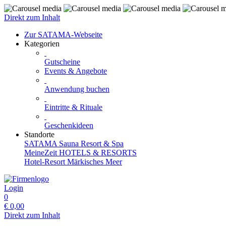
Direkt zum Inhalt
Zur SATAMA-Webseite
Kategorien
Gutscheine
Events & Angebote
Anwendung buchen
Eintritte & Rituale
Geschenkideen
Standorte
SATAMA Sauna Resort & Spa
MeineZeit HOTELS & RESORTS
Hotel-Resort Märkisches Meer
Login
0
€
0,00
Direkt zum Inhalt