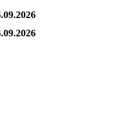
09.2026
09.2026