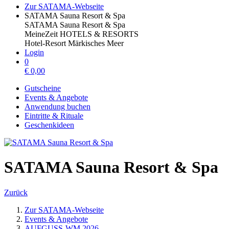
Zur SATAMA-Webseite
SATAMA Sauna Resort & Spa
SATAMA Sauna Resort & Spa
MeineZeit HOTELS & RESORTS
Hotel-Resort Märkisches Meer
Login
0
€
0,00
Gutscheine
Events & Angebote
Anwendung buchen
Eintritte & Rituale
Geschenkideen
SATAMA Sauna Resort & Spa
Zurück
Zur SATAMA-Webseite
Events & Angebote
AUFGUSS-WM 2026