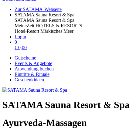
Zur SATAMA-Webseite
SATAMA Sauna Resort & Spa
SATAMA Sauna Resort & Spa
MeineZeit HOTELS & RESORTS
Hotel-Resort Märkisches Meer
Login
0
€
0,00
Gutscheine
Events & Angebote
Anwendung buchen
Eintritte & Rituale
Geschenkideen
SATAMA Sauna Resort & Spa
Ayurveda-Massagen