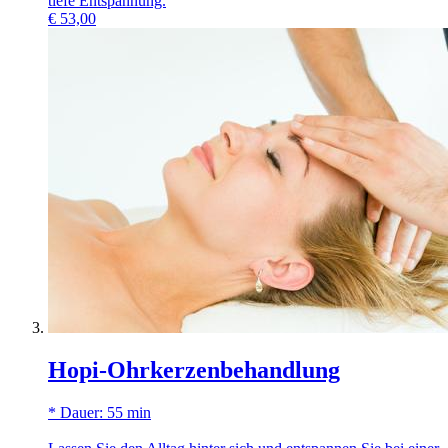
tiefe Entspannung.
€
53,00
Hopi-Ohrkerzenbehandlung
* Dauer: 55 min