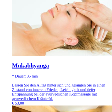
Mukabhyanga
* Dauer: 35 min
Lassen Sie den Alltag hinter sich und gelangen Sie in einen
Zustand von innerem Frieden, Leichtigkeit und tiefer
Entspannung bei der ayurvedischen Kopfmassage mit
ayurvedischem Kräuteröl.
€
53,00