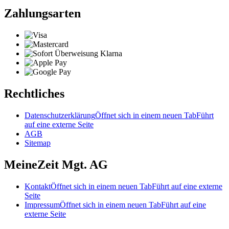
Zahlungsarten
Rechtliches
Datenschutzerklärung
Öffnet sich in einem neuen Tab
Führt
auf eine externe Seite
AGB
Sitemap
MeineZeit Mgt. AG
Kontakt
Öffnet sich in einem neuen Tab
Führt auf eine externe
Seite
Impressum
Öffnet sich in einem neuen Tab
Führt auf eine
externe Seite