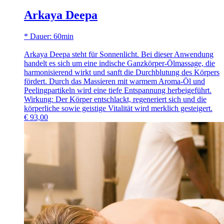
Arkaya Deepa
* Dauer: 60min
Arkaya Deepa steht für Sonnenlicht. Bei dieser Anwendung
handelt es sich um eine indische Ganzkörper-Ölmassage, die
harmonisierend wirkt und sanft die Durchblutung des Körpers
fördert. Durch das Massieren mit warmem Aroma-Öl und
Peelingpartikeln wird eine tiefe Entspannung herbeigeführt.
Wirkung: Der Körper entschlackt, regeneriert sich und die
körperliche sowie geistige Vitalität wird merklich gesteigert.
€
93,00