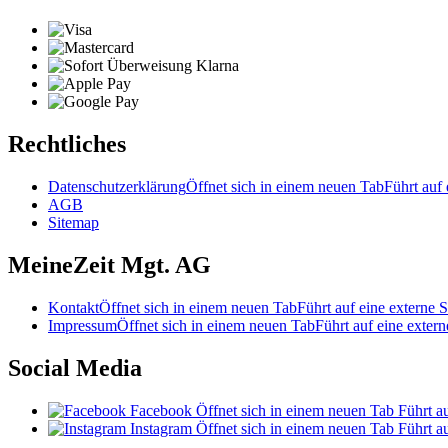
Rechtliches
Datenschutzerklärung
Öffnet sich in einem neuen Tab
Führt auf 
AGB
Sitemap
MeineZeit Mgt. AG
Kontakt
Öffnet sich in einem neuen Tab
Führt auf eine externe S
Impressum
Öffnet sich in einem neuen Tab
Führt auf eine extern
Social Media
Facebook
Öffnet sich in einem neuen Tab
Führt au
Instagram
Öffnet sich in einem neuen Tab
Führt au