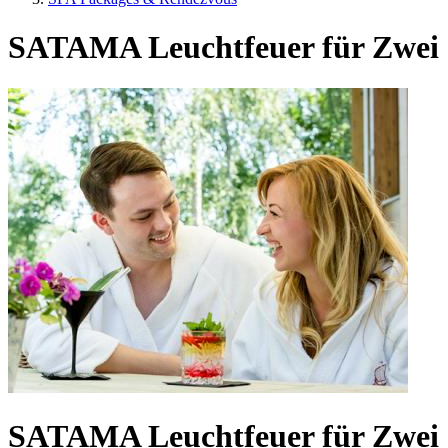
SATAMA Leuchtfeuer für Zwei
SATAMA Leuchtfeuer für Zwei