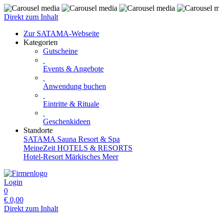
Direkt zum Inhalt
Zur SATAMA-Webseite
Kategorien
Gutscheine
Events & Angebote
Anwendung buchen
Eintritte & Rituale
Geschenkideen
Standorte
SATAMA Sauna Resort & Spa
MeineZeit HOTELS & RESORTS
Hotel-Resort Märkisches Meer
Login
0
€
0,00
Direkt zum Inhalt