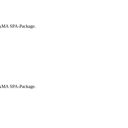
SATAMA SPA-Package.
SATAMA SPA-Package.