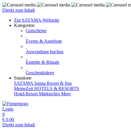
Direkt zum Inhalt
Zur SATAMA-Webseite
Kategorien
Gutscheine
Events & Angebote
Anwendung buchen
Eintritte & Rituale
Geschenkideen
Standorte
SATAMA Sauna Resort & Spa
MeineZeit HOTELS & RESORTS
Hotel-Resort Märkisches Meer
Login
0
€
0,00
Direkt zum Inhalt