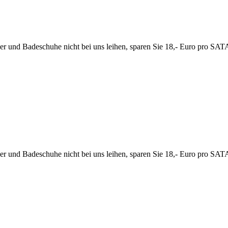
ücher und Badeschuhe nicht bei uns leihen, sparen Sie 18,- Euro pro 
ücher und Badeschuhe nicht bei uns leihen, sparen Sie 18,- Euro pro 