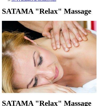
SATAMA "Relax" Massage
SATAMA "Relax" Massage