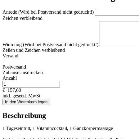
Anrede (Wird bei Postversand nicht gedruckt!)
Zeichen verbleibend
Widmung (Wird bei Postversand nicht gedruckt!)
Zeilen und
Zeichen verbleibend
Versand
-
Postversand
Zuhause ausdrucken
Anzahl
€
157,00
inkl. gesetzl. MwSt.
In den Warenkorb legen
Beschreibung
1 Tageseintritt, 1 Vitamincocktail, 1 Ganzkörpermassage