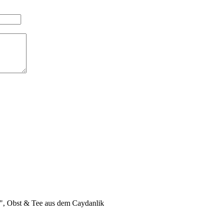
nt", Obst & Tee aus dem Caydanlik