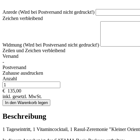
Anrede (Wird bei Postversand nicht gedruckt!)
Zeichen verbleibend
Widmung (Wird bei Postversand nicht gedruckt!)
Zeilen und
Zeichen verbleibend
Versand
-
Postversand
Zuhause ausdrucken
Anzahl
€
135,00
inkl. gesetzl. MwSt.
In den Warenkorb legen
Beschreibung
1 Tageseintritt, 1 Vitamincocktail, 1 Rasul-Zeremonie "Kleiner Orie