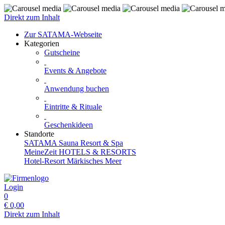
Direkt zum Inhalt
Zur SATAMA-Webseite
Kategorien
Gutscheine
Events & Angebote
Anwendung buchen
Eintritte & Rituale
Geschenkideen
Standorte
SATAMA Sauna Resort & Spa
MeineZeit HOTELS & RESORTS
Hotel-Resort Märkisches Meer
Login
0
€
0,00
Direkt zum Inhalt