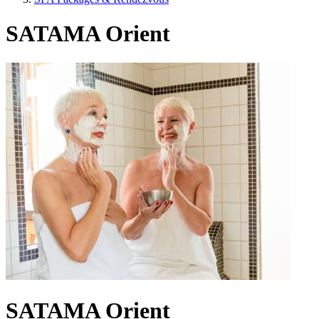
SATAMA Orient
SATAMA Orient