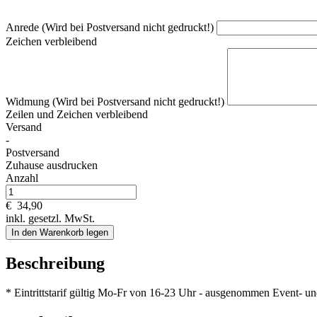
Anrede (Wird bei Postversand nicht gedruckt!)
Zeichen verbleibend
Widmung (Wird bei Postversand nicht gedruckt!)
Zeilen und
Zeichen verbleibend
Versand
-
Postversand
Zuhause ausdrucken
Anzahl
€
34,90
inkl. gesetzl. MwSt.
In den Warenkorb legen
Beschreibung
* Eintrittstarif gültig Mo-Fr von 16-23 Uhr - ausgenommen Event- un