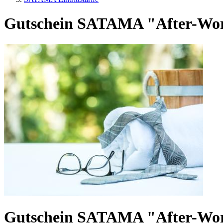
Gutschein SATAMA "After-Wo
Gutschein SATAMA "After-Wo