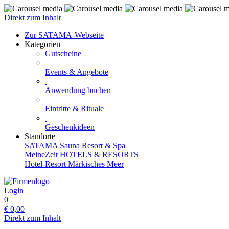
Direkt zum Inhalt
Zur SATAMA-Webseite
Kategorien
Gutscheine
Events & Angebote
Anwendung buchen
Eintritte & Rituale
Geschenkideen
Standorte
SATAMA Sauna Resort & Spa
MeineZeit HOTELS & RESORTS
Hotel-Resort Märkisches Meer
Login
0
€
0,00
Direkt zum Inhalt