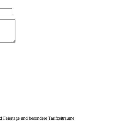
d Feiertage und besondere Tarifzeiträume