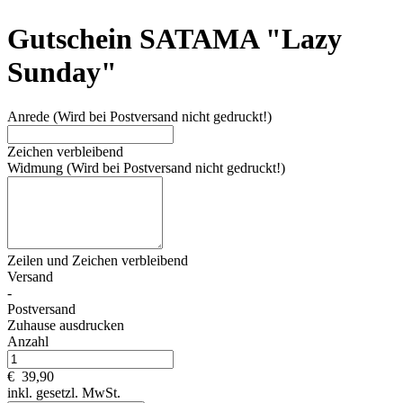
Gutschein SATAMA "Lazy
Sunday"
Anrede (Wird bei Postversand nicht gedruckt!)
Zeichen verbleibend
Widmung (Wird bei Postversand nicht gedruckt!)
Zeilen und
Zeichen verbleibend
Versand
-
Postversand
Zuhause ausdrucken
Anzahl
€
39,90
inkl. gesetzl. MwSt.