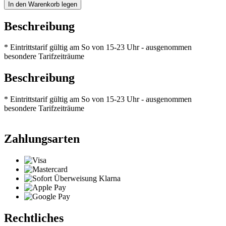
In den Warenkorb legen
Beschreibung
* Eintrittstarif gültig am So von 15-23 Uhr - ausgenommen
besondere Tarifzeiträume
Beschreibung
* Eintrittstarif gültig am So von 15-23 Uhr - ausgenommen
besondere Tarifzeiträume
Zahlungsarten
Rechtliches