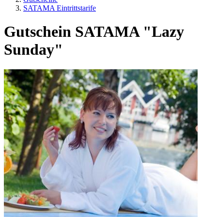
SATAMA Eintrittstarife
Gutschein SATAMA "Lazy
Sunday"