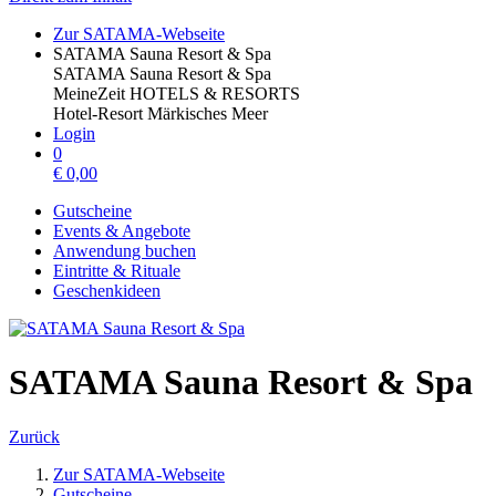
Zur SATAMA-Webseite
SATAMA Sauna Resort & Spa
SATAMA Sauna Resort & Spa
MeineZeit HOTELS & RESORTS
Hotel-Resort Märkisches Meer
Login
0
€
0,00
Gutscheine
Events & Angebote
Anwendung buchen
Eintritte & Rituale
Geschenkideen
SATAMA Sauna Resort & Spa
Zurück
Zur SATAMA-Webseite
Gutscheine