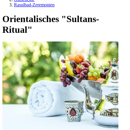
Rasulbad-Zeremonien
Orientalisches "Sultans-
Ritual"