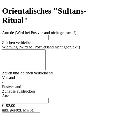
Orientalisches "Sultans-
Ritual"
Anrede (Wird bei Postversand nicht gedruckt!)
Zeichen verbleibend
Widmung (Wird bei Postversand nicht gedruckt!)
Zeilen und
Zeichen verbleibend
Versand
-
Postversand
Zuhause ausdrucken
Anzahl
€
92,00
inkl. gesetzl. MwSt.