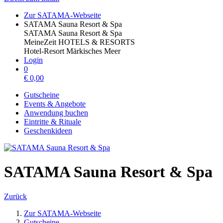
Zur SATAMA-Webseite
SATAMA Sauna Resort & Spa
SATAMA Sauna Resort & Spa
MeineZeit HOTELS & RESORTS
Hotel-Resort Märkisches Meer
Login
0
€
0,00
Gutscheine
Events & Angebote
Anwendung buchen
Eintritte & Rituale
Geschenkideen
SATAMA Sauna Resort & Spa
Zurück
Zur SATAMA-Webseite
Gutscheine