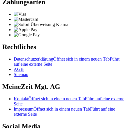
Zahlungsarten
Rechtliches
Datenschutzerklärung
Öffnet sich in einem neuen Tab
Führt
auf eine externe Seite
AGB
Sitemap
MeineZeit Mgt. AG
Kontakt
Öffnet sich in einem neuen Tab
Führt auf eine externe
Seite
Impressum
Öffnet sich in einem neuen Tab
Führt auf eine
externe Seite
Social Media