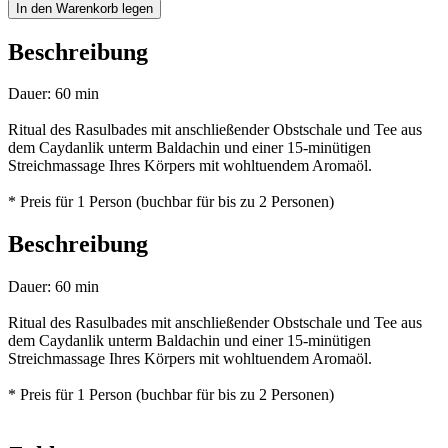
In den Warenkorb legen
Beschreibung
Dauer: 60 min
Ritual des Rasulbades mit anschließender Obstschale und Tee aus
dem Caydanlik unterm Baldachin und einer 15-minütigen
Streichmassage Ihres Körpers mit wohltuendem Aromaöl.
* Preis für 1 Person (buchbar für bis zu 2 Personen)
Beschreibung
Dauer: 60 min
Ritual des Rasulbades mit anschließender Obstschale und Tee aus
dem Caydanlik unterm Baldachin und einer 15-minütigen
Streichmassage Ihres Körpers mit wohltuendem Aromaöl.
* Preis für 1 Person (buchbar für bis zu 2 Personen)