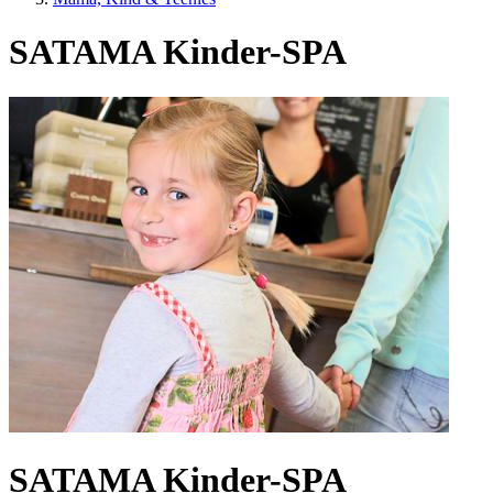
SATAMA Kinder-SPA
SATAMA Kinder-SPA