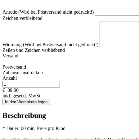
Anrede (Wird bei Postversand nicht gedruckt!)
Zeichen verbleibend
Widmung (Wird bei Postversand nicht gedruckt!)
Zeilen und
Zeichen verbleibend
Versand
-
Postversand
Zuhause ausdrucken
Anzahl
€
89,00
inkl. gesetzl. MwSt.
In den Warenkorb legen
Beschreibung
* Dauer: 60 min, Preis pro Kind