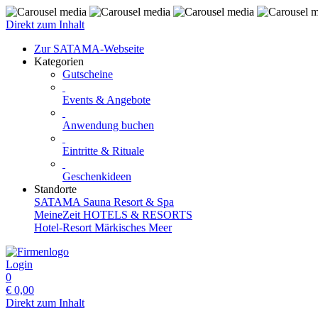
Direkt zum Inhalt
Zur SATAMA-Webseite
Kategorien
Gutscheine
Events & Angebote
Anwendung buchen
Eintritte & Rituale
Geschenkideen
Standorte
SATAMA Sauna Resort & Spa
MeineZeit HOTELS & RESORTS
Hotel-Resort Märkisches Meer
Login
0
€
0,00
Direkt zum Inhalt