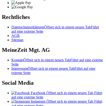
Rechtliches
Datenschutzerklärung
Öffnet sich in einem neuen Tab
Führt
auf eine externe Seite
AGB
Sitemap
MeineZeit Mgt. AG
Kontakt
Öffnet sich in einem neuen Tab
Führt auf eine externe
Seite
Impressum
Öffnet sich in einem neuen Tab
Führt auf eine
externe Seite
Social Media
Facebook
Öffnet sich in einem neuen Tab
Führt
auf eine externe Seite
Instagram
Öffnet sich in einem neuen Tab
Führt
auf eine externe Seite