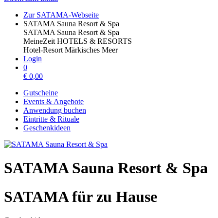
Zur SATAMA-Webseite
SATAMA Sauna Resort & Spa
SATAMA Sauna Resort & Spa
MeineZeit HOTELS & RESORTS
Hotel-Resort Märkisches Meer
Login
0
€
0,00
Gutscheine
Events & Angebote
Anwendung buchen
Eintritte & Rituale
Geschenkideen
SATAMA Sauna Resort & Spa
SATAMA für zu Hause