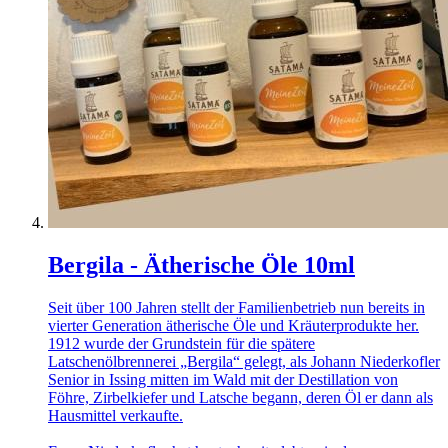
Bergila - Ätherische Öle 10ml
Seit über 100 Jahren stellt der Familienbetrieb nun bereits in
vierter Generation ätherische Öle und Kräuterprodukte her.
1912 wurde der Grundstein für die spätere
Latschenölbrennerei „Bergila“ gelegt, als Johann Niederkofler
Senior in Issing mitten im Wald mit der Destillation von
Föhre, Zirbelkiefer und Latsche begann, deren Öl er dann als
Hausmittel verkaufte.