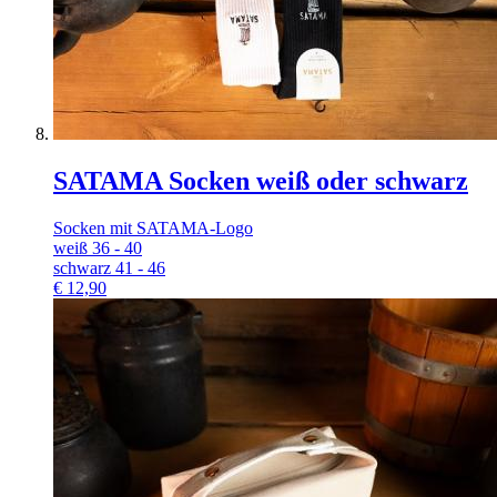
SATAMA Socken weiß oder schwarz
Socken mit SATAMA-Logo
weiß 36 - 40
schwarz 41 - 46
€
12,90