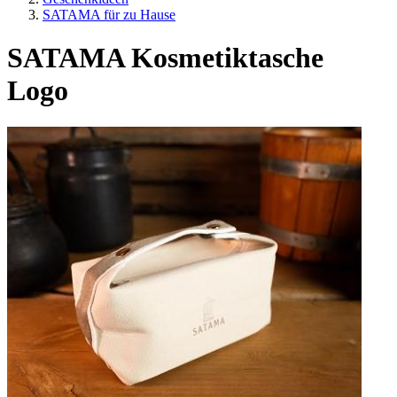
SATAMA für zu Hause
SATAMA Kosmetiktasche
Logo