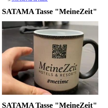
SATAMA Tasse "MeineZeit"
SATAMA Tasse "MeineZeit"