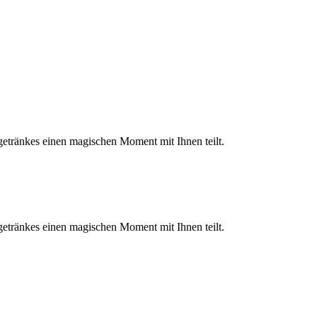
getränkes einen magischen Moment mit Ihnen teilt.
getränkes einen magischen Moment mit Ihnen teilt.