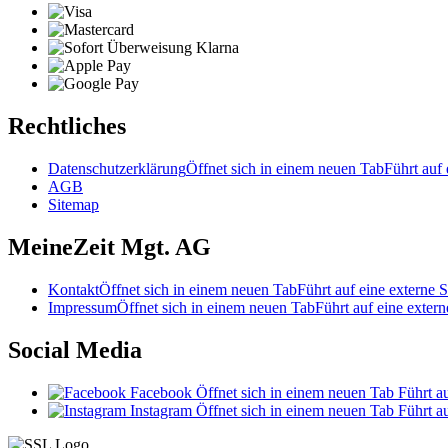
Rechtliches
Datenschutzerklärung
Öffnet sich in einem neuen Tab
Führt auf 
AGB
Sitemap
MeineZeit Mgt. AG
Kontakt
Öffnet sich in einem neuen Tab
Führt auf eine externe S
Impressum
Öffnet sich in einem neuen Tab
Führt auf eine extern
Social Media
Facebook
Öffnet sich in einem neuen Tab
Führt au
Instagram
Öffnet sich in einem neuen Tab
Führt au