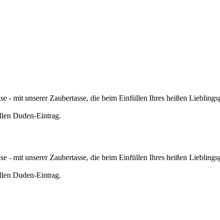
- mit unserer Zaubertasse, die beim Einfüllen Ihres heißen Lieblings
llen Duden-Eintrag.
- mit unserer Zaubertasse, die beim Einfüllen Ihres heißen Lieblings
llen Duden-Eintrag.