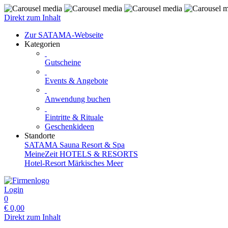
Direkt zum Inhalt
Zur SATAMA-Webseite
Kategorien
Gutscheine
Events & Angebote
Anwendung buchen
Eintritte & Rituale
Geschenkideen
Standorte
SATAMA Sauna Resort & Spa
MeineZeit HOTELS & RESORTS
Hotel-Resort Märkisches Meer
Login
0
€
0,00
Direkt zum Inhalt