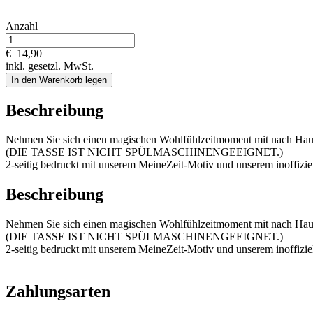
Anzahl
€
14,90
inkl. gesetzl. MwSt.
In den Warenkorb legen
Beschreibung
Nehmen Sie sich einen magischen Wohlfühlzeitmoment mit nach Hause 
(DIE TASSE IST NICHT SPÜLMASCHINENGEEIGNET.)
2-seitig bedruckt mit unserem MeineZeit-Motiv und unserem inoffizie
Beschreibung
Nehmen Sie sich einen magischen Wohlfühlzeitmoment mit nach Hause 
(DIE TASSE IST NICHT SPÜLMASCHINENGEEIGNET.)
2-seitig bedruckt mit unserem MeineZeit-Motiv und unserem inoffizie
Zahlungsarten