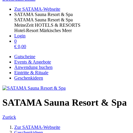
Zur SATAMA-Webseite
SATAMA Sauna Resort & Spa
SATAMA Sauna Resort & Spa
MeineZeit HOTELS & RESORTS
Hotel-Resort Märkisches Meer
Login
0
€
0,00
Gutscheine
Events & Angebote
Anwendung buchen
Eintritte & Rituale
Geschenkideen
SATAMA Sauna Resort & Spa
Zurück
Zur SATAMA-Webseite
Geschenkideen