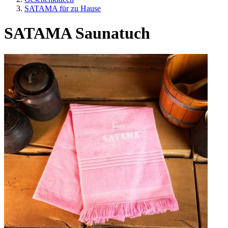
SATAMA für zu Hause
SATAMA Saunatuch