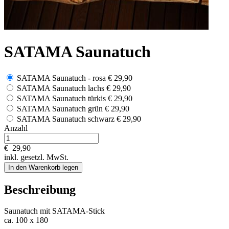
SATAMA Saunatuch
SATAMA Saunatuch - rosa
€ 29,90
SATAMA Saunatuch lachs
€ 29,90
SATAMA Saunatuch türkis
€ 29,90
SATAMA Saunatuch grün
€ 29,90
SATAMA Saunatuch schwarz
€ 29,90
Anzahl
€
29,90
inkl. gesetzl. MwSt.
In den Warenkorb legen
Beschreibung
Saunatuch mit SATAMA-Stick
ca. 100 x 180