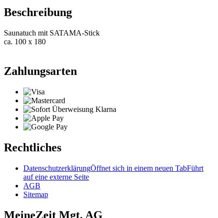
Beschreibung
Saunatuch mit SATAMA-Stick
ca. 100 x 180
Zahlungsarten
Rechtliches
Datenschutzerklärung
Öffnet sich in einem neuen Tab
Führt
auf eine externe Seite
AGB
Sitemap
MeineZeit Mgt. AG