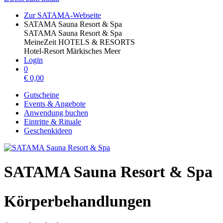
Zur SATAMA-Webseite
SATAMA Sauna Resort & Spa
SATAMA Sauna Resort & Spa
MeineZeit HOTELS & RESORTS
Hotel-Resort Märkisches Meer
Login
0
€
0,00
Gutscheine
Events & Angebote
Anwendung buchen
Eintritte & Rituale
Geschenkideen
SATAMA Sauna Resort & Spa
Körperbehandlungen