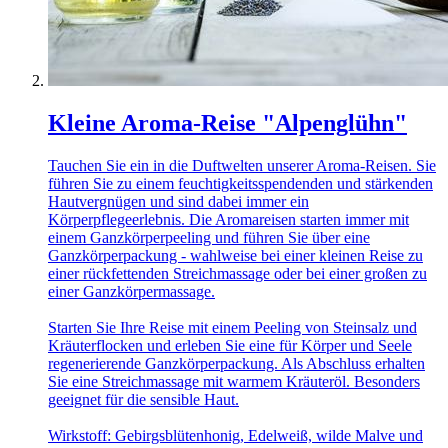
Kleine Aroma-Reise "Alpenglühn"
Tauchen Sie ein in die Duftwelten unserer Aroma-Reisen. Sie
führen Sie zu einem feuchtigkeitsspendenden und stärkenden
Hautvergnügen und sind dabei immer ein
Körperpflegeerlebnis. Die Aromareisen starten immer mit
einem Ganzkörperpeeling und führen Sie über eine
Ganzkörperpackung - wahlweise bei einer kleinen Reise zu
einer rückfettenden Streichmassage oder bei einer großen zu
einer Ganzkörpermassage.
Starten Sie Ihre Reise mit einem Peeling von Steinsalz und
Kräuterflocken und erleben Sie eine für Körper und Seele
regenerierende Ganzkörperpackung. Als Abschluss erhalten
Sie eine Streichmassage mit warmem Kräuteröl. Besonders
geeignet für die sensible Haut.
Wirkstoff: Gebirgsblütenhonig, Edelweiß, wilde Malve und