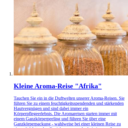
Kleine Aroma-Reise "Afrika"
Tauchen Sie ein in die Duftwelten unserer Aroma-Reisen. Sie
führen Sie zu einem feuchtigkeitsspendenden und stärkenden
Hautvergnügen und sind dabei immer ein
Körperpflegeerlebnis. Die Aromareisen starten immer mit
einem Ganzkörperpeeling und führen Sie über eine
Ganzkörperpackung - wahlweise bei einer kleinen Reise zu