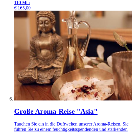
110
Min
€
165,00
Große Aroma-Reise "Asia"
Tauchen Sie ein in die Duftwelten unserer Aroma-Reisen. Sie
führen Sie zu einem feuchtigkeitsspendenden und stärkenden