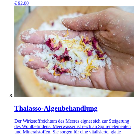
€
92,00
Thalasso-Algenbehandlung
Der Wirkstoffreichtum des Meeres eignet sich zur Steigerung
des Wohlbefindens. Meerwasser ist reich an Spurenelementen
und Mineralstoffen. Sie sorgen für eine vitalisierte, glatte