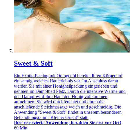
Sweet & Soft
Ein Exotic-Peeling mit Orangenöl bereitet Ihren Körper auf
ein samtig weiches Hauterlebnis vor. Im Anschluss daran
werden Sie mit einer Honigheilpackung eingerieben und
nehmen im Dampfbad Platz. Durch die intensive Wärme und
den Dampf wird Ihre Haut den Honig vollkommen
aufnehmen. Sie wird durchfeuchtet und durch die
anschließende Steichmassage weich und geschmeidig. Die
Anwendung "Sweet & Soft" findet in unserem besonderen
Behandlungsraum "Kleiner Orient" statt.
Ihre reservierte Anwendung bezahlen Sie erst vor Ort!
60
Min