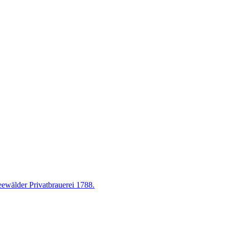
eewälder Privatbrauerei 1788.