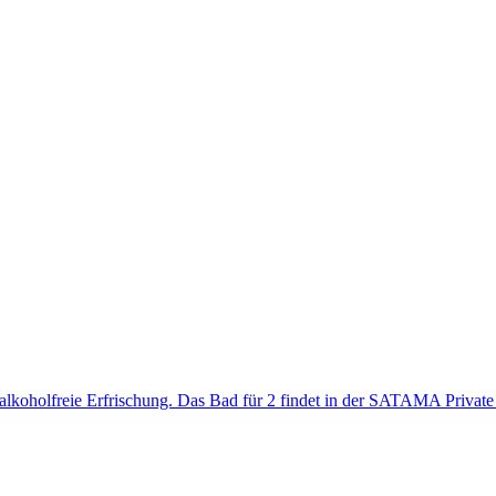
lkoholfreie Erfrischung. Das Bad für 2 findet in der SATAMA Private S