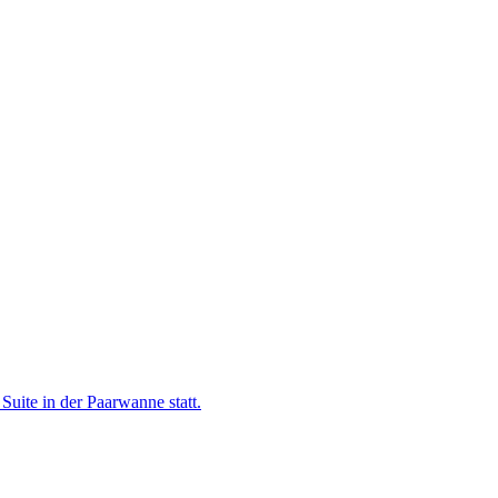
uite in der Paarwanne statt.