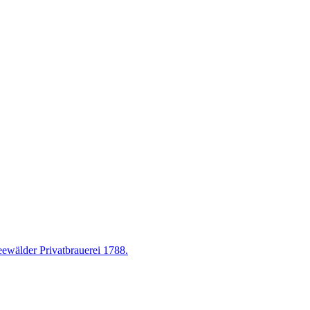
eewälder Privatbrauerei 1788.