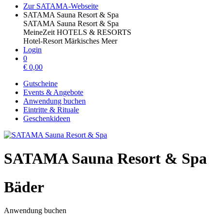
Zur SATAMA-Webseite
SATAMA Sauna Resort & Spa
SATAMA Sauna Resort & Spa
MeineZeit HOTELS & RESORTS
Hotel-Resort Märkisches Meer
Login
0
€
0,00
Gutscheine
Events & Angebote
Anwendung buchen
Eintritte & Rituale
Geschenkideen
SATAMA Sauna Resort & Spa
Bäder
Anwendung buchen