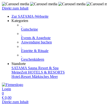
Direkt zum Inhalt
Zur SATAMA-Webseite
Kategorien
Gutscheine
Events & Angebote
Anwendung buchen
Eintritte & Rituale
Geschenkideen
Standorte
SATAMA Sauna Resort & Spa
MeineZeit HOTELS & RESORTS
Hotel-Resort Märkisches Meer
Login
0
€
0,00
Direkt zum Inhalt