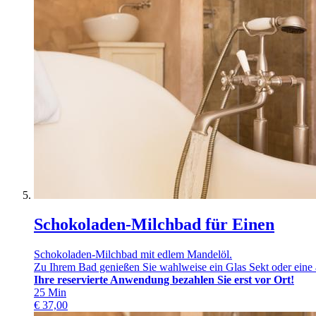
Schokoladen-Milchbad für Einen
Schokoladen-Milchbad mit edlem Mandelöl.
Zu Ihrem Bad genießen Sie wahlweise ein Glas Sekt oder eine a
Ihre reservierte Anwendung bezahlen Sie erst vor Ort!
25
Min
€
37,00